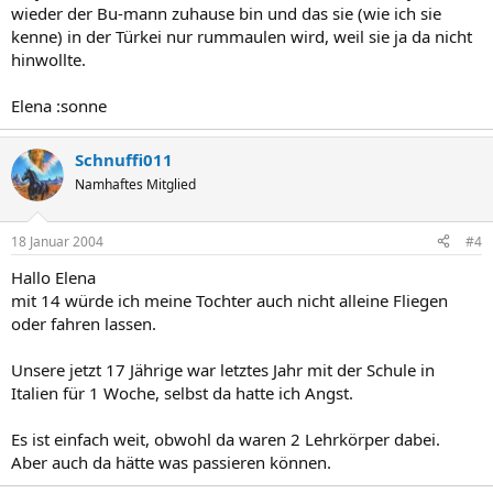
wieder der Bu-mann zuhause bin und das sie (wie ich sie
kenne) in der Türkei nur rummaulen wird, weil sie ja da nicht
hinwollte.
Elena :sonne
Schnuffi011
Namhaftes Mitglied
18 Januar 2004
#4
Hallo Elena
mit 14 würde ich meine Tochter auch nicht alleine Fliegen
oder fahren lassen.
Unsere jetzt 17 Jährige war letztes Jahr mit der Schule in
Italien für 1 Woche, selbst da hatte ich Angst.
Es ist einfach weit, obwohl da waren 2 Lehrkörper dabei.
Aber auch da hätte was passieren können.