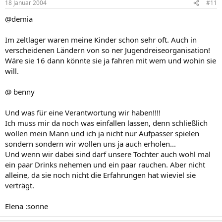
18 Januar 2004
#11
@demia
Im zeltlager waren meine Kinder schon sehr oft. Auch in
verscheidenen Ländern von so ner Jugendreiseorganisation!
Wäre sie 16 dann könnte sie ja fahren mit wem und wohin sie
will.
@ benny
Und was für eine Verantwortung wir haben!!!!
Ich muss mir da noch was einfallen lassen, denn schließlich
wollen mein Mann und ich ja nicht nur Aufpasser spielen
sondern sondern wir wollen uns ja auch erholen...
Und wenn wir dabei sind darf unsere Tochter auch wohl mal
ein paar Drinks nehemen und ein paar rauchen. Aber nicht
alleine, da sie noch nicht die Erfahrungen hat wieviel sie
verträgt.
Elena :sonne