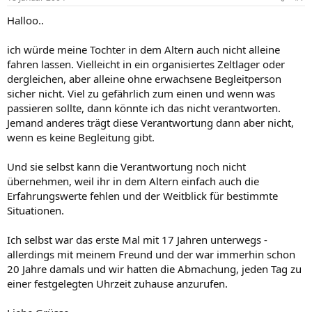
Halloo..
ich würde meine Tochter in dem Altern auch nicht alleine
fahren lassen. Vielleicht in ein organisiertes Zeltlager oder
dergleichen, aber alleine ohne erwachsene Begleitperson
sicher nicht. Viel zu gefährlich zum einen und wenn was
passieren sollte, dann könnte ich das nicht verantworten.
Jemand anderes trägt diese Verantwortung dann aber nicht,
wenn es keine Begleitung gibt.
Und sie selbst kann die Verantwortung noch nicht
übernehmen, weil ihr in dem Altern einfach auch die
Erfahrungswerte fehlen und der Weitblick für bestimmte
Situationen.
Ich selbst war das erste Mal mit 17 Jahren unterwegs -
allerdings mit meinem Freund und der war immerhin schon
20 Jahre damals und wir hatten die Abmachung, jeden Tag zu
einer festgelegten Uhrzeit zuhause anzurufen.