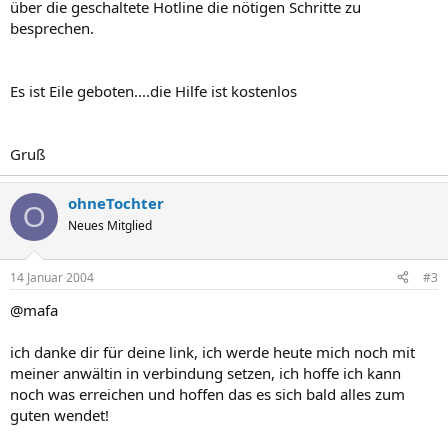
über die geschaltete Hotline die nötigen Schritte zu
besprechen.
Es ist Eile geboten....die Hilfe ist kostenlos
Gruß
ohneTochter
O
Neues Mitglied
14 Januar 2004
#3
@mafa
ich danke dir für deine link, ich werde heute mich noch mit
meiner anwältin in verbindung setzen, ich hoffe ich kann
noch was erreichen und hoffen das es sich bald alles zum
guten wendet!