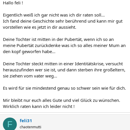
Hallo feli !
Eigentlich weiß ich gar nicht was ich dir raten soll...
Ich fand deine Geschichte sehr berührend und kann mir gut
vorstellen wie es jetzt in dir aussieht.
Deine Tochter ist mitten in der Pubertät, wenn ich so an
meine Pubertät zurückdenke was ich so alles meiner Mum an
den kopf geworfen habe...
Deine Tochter steckt mitten in einer Identitätskrise, versucht
herauszufinden wer sie ist, und dann sterben ihre großeltern,
sie ziehen vom vater weg...
Es wird für sie mindestend genau so schwer sein wie für dich.
Mir bleibt nur euch alles Gute und viel Glück zu wünschen.
Wirklich raten kann ich leider nicht !
feli31
F
chaotenmutti