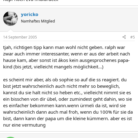
yoricko
Namhaftes Mitglied
14 September 2005
#5
tjah, richtigen tipp kann man wohl nicht geben. ralph war
zwar auch immer interessanter, wenn er aus der arbeit nach
hause kam, aber sonst ist ákos kein ausgesprochenes papa-
kind (bis jetzt, vielleicht mangels möglichkeit...)
es scheint mir aber, als ob sophie so auf die ss reagiert. du
bist jetzt wahrscheinlich auch nicht mehr so beweglich,
kannst du sie halt nicht so heben etc., vielleicht nimmt sie es
ein bisschen von dir übel, oder zumindest geht dahin, wo sie
es einfacher bekommen kann.wenn ürmeli da ist, wird sie
wahrscheinlich dann auch mal froh, wenn du 100% für sie da
bist, dann kann der papa um die kleine kümmern. aber es ist
nur eine vermutung