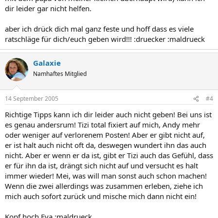
dir leider gar nicht helfen.
aber ich drück dich mal ganz feste und hoff dass es viele
ratschläge für dich/euch geben wird!!! :druecker :maldrueck
Galaxie
Namhaftes Mitglied
14 September 2005
#4
Richtige Tipps kann ich dir leider auch nicht geben! Bei uns ist
es genau andersrum! Tizi total fixiert auf mich, Andy mehr
oder weniger auf verlorenem Posten! Aber er gibt nicht auf,
er ist halt auch nicht oft da, deswegen wundert ihn das auch
nicht. Aber er wenn er da ist, gibt er Tizi auch das Gefühl, dass
er für ihn da ist, drängt sich nicht auf und versucht es halt
immer wieder! Mei, was will man sonst auch schon machen!
Wenn die zwei allerdings was zusammen erleben, ziehe ich
mich auch sofort zurück und mische mich dann nicht ein!
Kopf hoch Eva :maldrueck