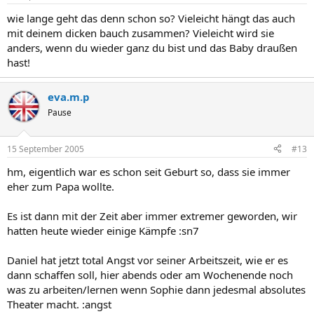
wie lange geht das denn schon so? Vieleicht hängt das auch
mit deinem dicken bauch zusammen? Vieleicht wird sie
anders, wenn du wieder ganz du bist und das Baby draußen
hast!
eva.m.p
Pause
15 September 2005
#13
hm, eigentlich war es schon seit Geburt so, dass sie immer
eher zum Papa wollte.
Es ist dann mit der Zeit aber immer extremer geworden, wir
hatten heute wieder einige Kämpfe :sn7
Daniel hat jetzt total Angst vor seiner Arbeitszeit, wie er es
dann schaffen soll, hier abends oder am Wochenende noch
was zu arbeiten/lernen wenn Sophie dann jedesmal absolutes
Theater macht. :angst