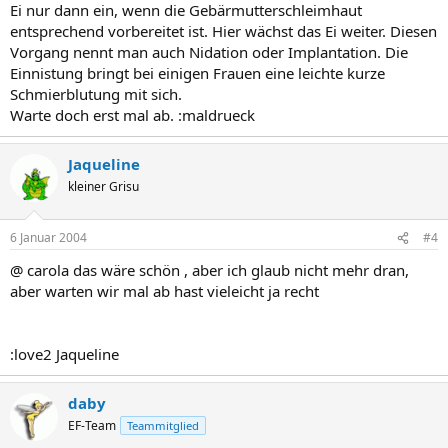
Ei nur dann ein, wenn die Gebärmutterschleimhaut
entsprechend vorbereitet ist. Hier wächst das Ei weiter. Diesen
Vorgang nennt man auch Nidation oder Implantation. Die
Einnistung bringt bei einigen Frauen eine leichte kurze
Schmierblutung mit sich.
Warte doch erst mal ab. :maldrueck
Jaqueline
kleiner Grisu
6 Januar 2004
#4
@ carola das wäre schön , aber ich glaub nicht mehr dran,
aber warten wir mal ab hast vieleicht ja recht
:love2 Jaqueline
daby
EF-Team
Teammitglied