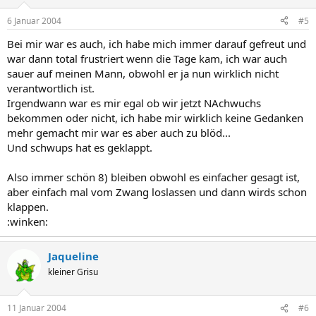
6 Januar 2004
#5
Bei mir war es auch, ich habe mich immer darauf gefreut und
war dann total frustriert wenn die Tage kam, ich war auch
sauer auf meinen Mann, obwohl er ja nun wirklich nicht
verantwortlich ist.
Irgendwann war es mir egal ob wir jetzt NAchwuchs
bekommen oder nicht, ich habe mir wirklich keine Gedanken
mehr gemacht mir war es aber auch zu blöd...
Und schwups hat es geklappt.
Also immer schön 8) bleiben obwohl es einfacher gesagt ist,
aber einfach mal vom Zwang loslassen und dann wirds schon
klappen.
:winken:
Jaqueline
kleiner Grisu
11 Januar 2004
#6