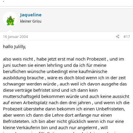
.
Jaqueline
kleiner Grisu
16 Januar 2004
#17
hallo Julilly,
also weis nicht , habe jetzt erst mal noch Probezeit , und im
juni suchen sie einen lehrling und da ich für meine
beruflichen wünsche unbedingt eine kaufmänische
ausbildung brauche , wäre es doch blod wenn ich in der zeit
schwanger werden würde , auch weil ich davon ausgehe das
diese verträge befristet sind und ich dann kein
mutterschaftsgeld bekommen würde und auch keine aussicht
auf einen Arbeitsplatz nach den drei jahren , und wenn ich die
Probezeit überstehe dann bekomm ich einen Unbefristeten,
aber wenn ich dann die Lehre dort anfange nur einen
Befristeteten. ich bin aber nicht glücklich wenn ich nur eine
kleine Verkäuferin bin und auch nur angelernt , will