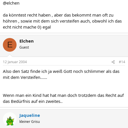
@elchen
da könntest recht haben , aber das bekommt man oft zu
höhren , sowie mit dem sich versteifen auch, obwohl ich das
echt nicht mache 0) egal
Elchen
E
Guest
12 Januar 2004
#14
Also den Satz finde ich ja weiß Gott noch schlimmer als das
mit dem Versteifen......
Wenn man ein Kind hat hat man doch trotzdem das Recht auf
das Bedürfnis auf ein zweites..
Jaqueline
kleiner Grisu