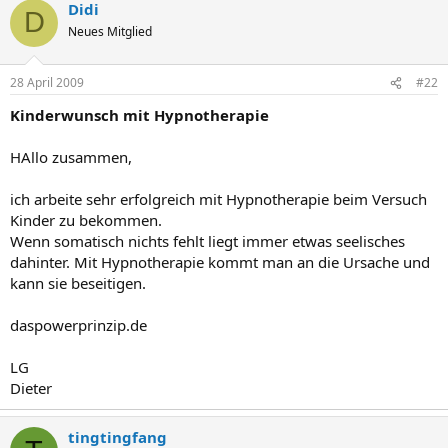
Didi
D
Neues Mitglied
28 April 2009
#22
Kinderwunsch mit Hypnotherapie
HAllo zusammen,
ich arbeite sehr erfolgreich mit Hypnotherapie beim Versuch
Kinder zu bekommen.
Wenn somatisch nichts fehlt liegt immer etwas seelisches
dahinter. Mit Hypnotherapie kommt man an die Ursache und
kann sie beseitigen.
daspowerprinzip.de
LG
Dieter
tingtingfang