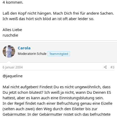
4 kommen.
Laß den Kopf nicht hängen. Mach Dich frei für andere Sachen.
Ich weiß das hört sich blöd an ist oft aber leider so.
Alles Liebe
ruschdie
Carola
Moderatorin Schule
Teammitglied
6 Januar 2004
#3
@jaqueline
Mal nicht aufgeben! Findest Du es nicht ungewöhnlich, dass
Du jetzt schon blutest? Ich weiß ja nicht, wann Du Deinen ES
hattest, aber es kann auch eine Einnistungsblutung sein.
In der Regel findet nach einer Befruchtung genau eine Eizelle
(selten auch zwei) den Weg durch den Eileiter bis zur
Gebärmutter. In der Gebärmutter nistet sich das befruchtete