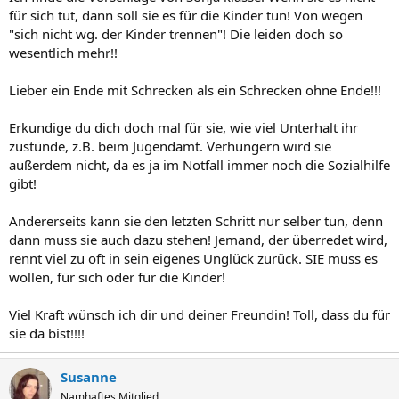
für sich tut, dann soll sie es für die Kinder tun! Von wegen
"sich nicht wg. der Kinder trennen"! Die leiden doch so
wesentlich mehr!!
Lieber ein Ende mit Schrecken als ein Schrecken ohne Ende!!!
Erkundige du dich doch mal für sie, wie viel Unterhalt ihr
zustünde, z.B. beim Jugendamt. Verhungern wird sie
außerdem nicht, da es ja im Notfall immer noch die Sozialhilfe
gibt!
Andererseits kann sie den letzten Schritt nur selber tun, denn
dann muss sie auch dazu stehen! Jemand, der überredet wird,
rennt viel zu oft in sein eigenes Unglück zurück. SIE muss es
wollen, für sich oder für die Kinder!
Viel Kraft wünsch ich dir und deiner Freundin! Toll, dass du für
sie da bist!!!!
Susanne
Namhaftes Mitglied