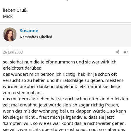
lieben Gruß,
Mick
Susanne
Namhaftes Mitglied
26 Juni 2003
#7
so, sie hat nun die telefonnummern und sie war wirklich
erleichtert darüber.
das wundert mich persönlich richtig. hab ihr ja schon oft
versucht so zu helfen und ihr ratschläge zu geben. meistens
wurden die aber dankend abgelehnt. jetzt nimmt sie diese
zum ersten mal an...
das mit dem ausziehen hat sie auch schon öfters in der letzten
zeit mal erwähnt. jetzt würde sie sich sogar richtig freuen,
wenn das mit der wohnung bei uns klappen würde... so kenn
ich sie gar nicht... freut mich ja irgendwie, dass sie jetzt
'kämpfen' will. so wie es war konnt das ja nicht weiter gehen.
sie will zwar nichts überstürzen - ist ja auch gut so - aber das