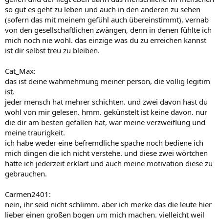
so gut es geht zu leben und auch in den anderen zu sehen
(sofern das mit meinem gefühl auch übereinstimmt), vernab
von den gesellschaftlichen zwängen, denn in denen fühlte ich
mich noch nie wohl. das einzige was du zu erreichen kannst
ist dir selbst treu zu bleiben.
Cat_Max:
das ist deine wahrnehmung meiner person, die völlig legitim
ist.
jeder mensch hat mehrer schichten. und zwei davon hast du
wohl von mir gelesen. hmm. gekünstelt ist keine davon. nur
die dir am besten gefallen hat, war meine verzweiflung und
meine traurigkeit.
ich habe weder eine befremdliche spache noch bediene ich
mich dingen die ich nicht verstehe. und diese zwei wörtchen
hätte ich jederzeit erklärt und auch meine motivation diese zu
gebrauchen.
Carmen2401:
nein, ihr seid nicht schlimm. aber ich merke das die leute hier
lieber einen großen bogen um mich machen. vielleicht weil