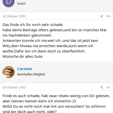
D
Guest
28 Oktober 2003
#6
Das finde ich für mich sehr schade.
habe deine Beiträge öfters gelesen,und bin so manches Mal
ins Nachdenken gekommen.
Antworten konnte ich nie,weil ich ,und das ist jetzt kein
Witz,dein Niveau nie erreichen werde,auch wenn ich
wollte.Dafür bin ich dann doch zu oberflächlich.
Wünsche dir alles Gute
Carmen
Namhaftes Mitglied
28 Oktober 2003
#7
Finde es auch schade, hab zwar relativ wenig von Dir gelesen,
aber Deinen Namen kenn ich immerhin ;D
Willst Du es nicht noch mal mit uns versuchen? So schlimm
sind wir doch auch nicht, oder?