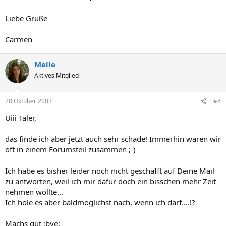
Liebe Grüße
Carmen
Melle
Aktives Mitglied
28 Oktober 2003
#8
Uiii Taler,
das finde ich aber jetzt auch sehr schade! Immerhin waren wir
oft in einem Forumsteil zusammen ;-)
Ich habe es bisher leider noch nicht geschafft auf Deine Mail
zu antworten, weil ich mir dafür doch ein bisschen mehr Zeit
nehmen wollte...
Ich hole es aber baldmöglichst nach, wenn ich darf....!?
Machs gut :bye: