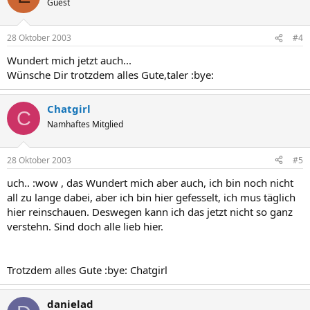
Guest
28 Oktober 2003
#4
Wundert mich jetzt auch...
Wünsche Dir trotzdem alles Gute,taler :bye:
Chatgirl
C
Namhaftes Mitglied
28 Oktober 2003
#5
uch.. :wow , das Wundert mich aber auch, ich bin noch nicht
all zu lange dabei, aber ich bin hier gefesselt, ich mus täglich
hier reinschauen. Deswegen kann ich das jetzt nicht so ganz
verstehn. Sind doch alle lieb hier.
Trotzdem alles Gute :bye: Chatgirl
danielad