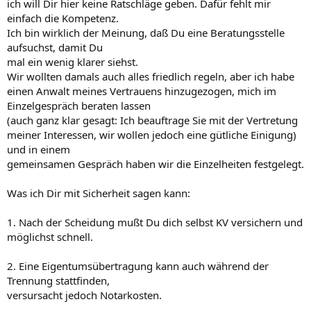
ich will Dir hier keine Ratschläge geben. Dafür fehlt mir
einfach die Kompetenz.
Ich bin wirklich der Meinung, daß Du eine Beratungsstelle
aufsuchst, damit Du
mal ein wenig klarer siehst.
Wir wollten damals auch alles friedlich regeln, aber ich habe
einen Anwalt meines Vertrauens hinzugezogen, mich im
Einzelgespräch beraten lassen
(auch ganz klar gesagt: Ich beauftrage Sie mit der Vertretung
meiner Interessen, wir wollen jedoch eine gütliche Einigung)
und in einem
gemeinsamen Gespräch haben wir die Einzelheiten festgelegt.
Was ich Dir mit Sicherheit sagen kann:
1. Nach der Scheidung mußt Du dich selbst KV versichern und
möglichst schnell.
2. Eine Eigentumsübertragung kann auch während der
Trennung stattfinden,
versursacht jedoch Notarkosten.