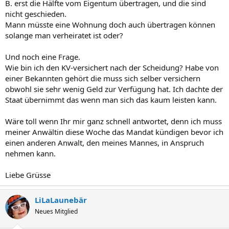
B. erst die Hälfte vom Eigentum übertragen, und die sind
nicht geschieden.
Mann müsste eine Wohnung doch auch übertragen können
solange man verheiratet ist oder?
Und noch eine Frage.
Wie bin ich den KV-versichert nach der Scheidung? Habe von
einer Bekannten gehört die muss sich selber versichern
obwohl sie sehr wenig Geld zur Verfügung hat. Ich dachte der
Staat übernimmt das wenn man sich das kaum leisten kann.
Wäre toll wenn Ihr mir ganz schnell antwortet, denn ich muss
meiner Anwältin diese Woche das Mandat kündigen bevor ich
einen anderen Anwalt, den meines Mannes, in Anspruch
nehmen kann.
Liebe Grüsse
LiLaLaunebär
Neues Mitglied