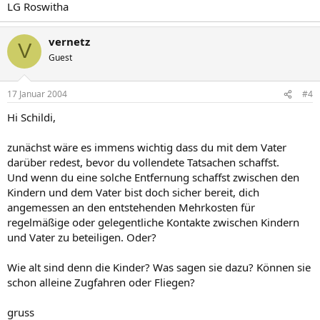
LG Roswitha
vernetz
V
Guest
17 Januar 2004
#4
Hi Schildi,
zunächst wäre es immens wichtig dass du mit dem Vater
darüber redest, bevor du vollendete Tatsachen schaffst.
Und wenn du eine solche Entfernung schaffst zwischen den
Kindern und dem Vater bist doch sicher bereit, dich
angemessen an den entstehenden Mehrkosten für
regelmäßige oder gelegentliche Kontakte zwischen Kindern
und Vater zu beteiligen. Oder?
Wie alt sind denn die Kinder? Was sagen sie dazu? Können sie
schon alleine Zugfahren oder Fliegen?
gruss