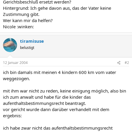
Gerichtsbeschluß ersetzt werden?
Hintergrund: Ich gehe davon aus, das der Vater keine
Zustimmung gibt.
Wer kann mir da helfen?
Nicole :winken:
tiramisuse
belustigt
12 Januar 2004
#2
ich bin damals mit meinen 4 kindern 600 km vom vater
weggezogen.
mit ihm war nicht zu reden, keine einigung möglich, also bin
ich zum anwalt und habe für die kinder das
aufenthaltsbestimmungsrecht beantragt.
vor gericht wurde dann darüber verhandelt mit dem
ergebnis:
ich habe zwar nicht das aufenthaltsbestimmungsrecht