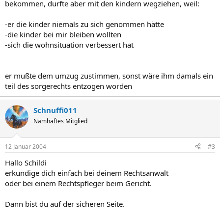
bekommen, durfte aber mit den kindern wegziehen, weil:
-er die kinder niemals zu sich genommen hätte
-die kinder bei mir bleiben wollten
-sich die wohnsituation verbessert hat
er mußte dem umzug zustimmen, sonst wäre ihm damals ein
teil des sorgerechts entzogen worden
Schnuffi011
Namhaftes Mitglied
12 Januar 2004
#3
Hallo Schildi
erkundige dich einfach bei deinem Rechtsanwalt
oder bei einem Rechtspfleger beim Gericht.
Dann bist du auf der sicheren Seite.