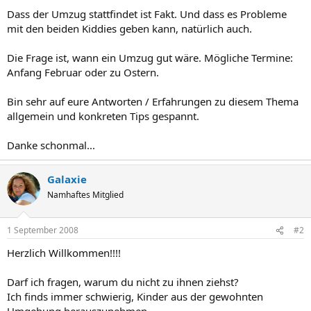
Dass der Umzug stattfindet ist Fakt. Und dass es Probleme
mit den beiden Kiddies geben kann, natürlich auch.
Die Frage ist, wann ein Umzug gut wäre. Mögliche Termine:
Anfang Februar oder zu Ostern.
Bin sehr auf eure Antworten / Erfahrungen zu diesem Thema
allgemein und konkreten Tips gespannt.
Danke schonmal...
Galaxie
Namhaftes Mitglied
1 September 2008
#2
Herzlich Willkommen!!!!
Darf ich fragen, warum du nicht zu ihnen ziehst?
Ich finds immer schwierig, Kinder aus der gewohnten