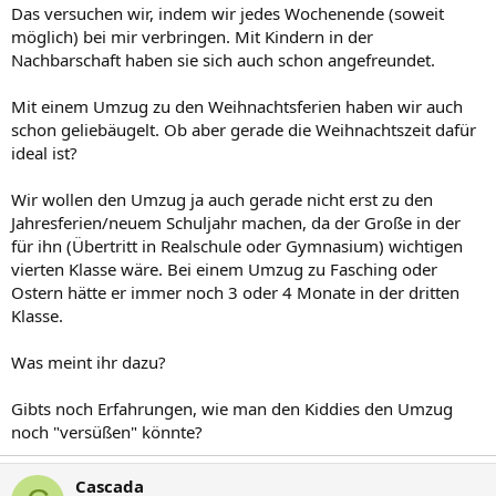
Das versuchen wir, indem wir jedes Wochenende (soweit
möglich) bei mir verbringen. Mit Kindern in der
Nachbarschaft haben sie sich auch schon angefreundet.
Mit einem Umzug zu den Weihnachtsferien haben wir auch
schon geliebäugelt. Ob aber gerade die Weihnachtszeit dafür
ideal ist?
Wir wollen den Umzug ja auch gerade nicht erst zu den
Jahresferien/neuem Schuljahr machen, da der Große in der
für ihn (Übertritt in Realschule oder Gymnasium) wichtigen
vierten Klasse wäre. Bei einem Umzug zu Fasching oder
Ostern hätte er immer noch 3 oder 4 Monate in der dritten
Klasse.
Was meint ihr dazu?
Gibts noch Erfahrungen, wie man den Kiddies den Umzug
noch "versüßen" könnte?
Cascada