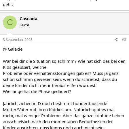
geht.
Cascada
C
Guest
3 September 2008
#8
@ Galaxie
War bei dir die Situation so schlimm? Wie hat sich das bei den
Kids geäußert, welche
Probleme oder Verhaltensstörungen gab es? Muss ja ganz
schön schlimm gewesen sein, wenn du schriebst, dass du
deine Kinder nicht mehr herausreißen würdest.
Wie lange hat die Phase gedauert?
Jährlich ziehen in D doch bestimmt hunderttausende
Mütter/Väter mit ihren Kiddies um. Natürlich gibt es mal
mehr, mal weniger Probleme. Aber das ganze künftige Leben
ausschließlich nach den momentanen Bedürfnissen der
Kinder ausrichten, dass kanns doch auch nicht sein.