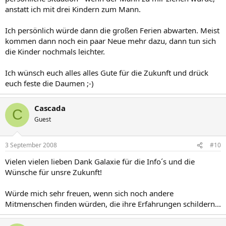
anstatt ich mit drei Kindern zum Mann.
Ich persönlich würde dann die großen Ferien abwarten. Meist
kommen dann noch ein paar Neue mehr dazu, dann tun sich
die Kinder nochmals leichter.
Ich wünsch euch alles alles Gute für die Zukunft und drück
euch feste die Daumen ;-)
Cascada
C
Guest
3 September 2008
#10
Vielen vielen lieben Dank Galaxie für die Info´s und die
Wünsche für unsre Zukunft!
Würde mich sehr freuen, wenn sich noch andere
Mitmenschen finden würden, die ihre Erfahrungen schildern...