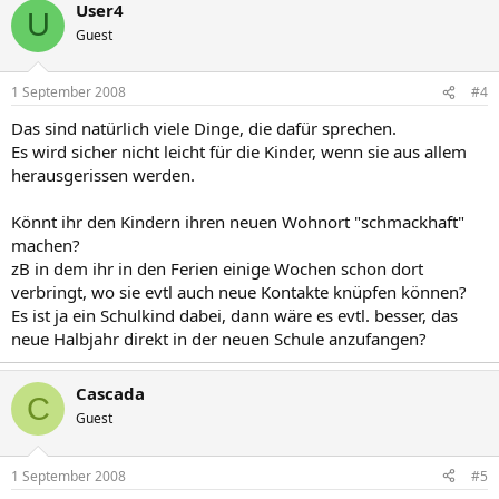
User4
U
Guest
1 September 2008
#4
Das sind natürlich viele Dinge, die dafür sprechen.
Es wird sicher nicht leicht für die Kinder, wenn sie aus allem
herausgerissen werden.
Könnt ihr den Kindern ihren neuen Wohnort "schmackhaft"
machen?
zB in dem ihr in den Ferien einige Wochen schon dort
verbringt, wo sie evtl auch neue Kontakte knüpfen können?
Es ist ja ein Schulkind dabei, dann wäre es evtl. besser, das
neue Halbjahr direkt in der neuen Schule anzufangen?
Cascada
C
Guest
1 September 2008
#5