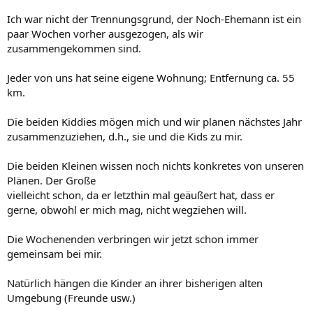
Ich war nicht der Trennungsgrund, der Noch-Ehemann ist ein
paar Wochen vorher ausgezogen, als wir
zusammengekommen sind.
Jeder von uns hat seine eigene Wohnung; Entfernung ca. 55
km.
Die beiden Kiddies mögen mich und wir planen nächstes Jahr
zusammenzuziehen, d.h., sie und die Kids zu mir.
Die beiden Kleinen wissen noch nichts konkretes von unseren
Plänen. Der Große
vielleicht schon, da er letzthin mal geäußert hat, dass er
gerne, obwohl er mich mag, nicht wegziehen will.
Die Wochenenden verbringen wir jetzt schon immer
gemeinsam bei mir.
Natürlich hängen die Kinder an ihrer bisherigen alten
Umgebung (Freunde usw.)