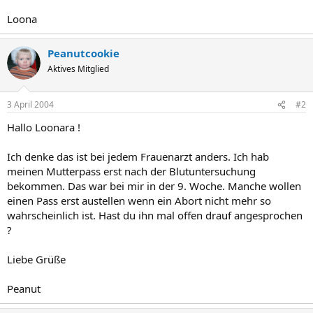
Loona
Peanutcookie
Aktives Mitglied
3 April 2004
#2
Hallo Loonara !
Ich denke das ist bei jedem Frauenarzt anders. Ich hab
meinen Mutterpass erst nach der Blutuntersuchung
bekommen. Das war bei mir in der 9. Woche. Manche wollen
einen Pass erst austellen wenn ein Abort nicht mehr so
wahrscheinlich ist. Hast du ihn mal offen drauf angesprochen
?
Liebe Grüße
Peanut