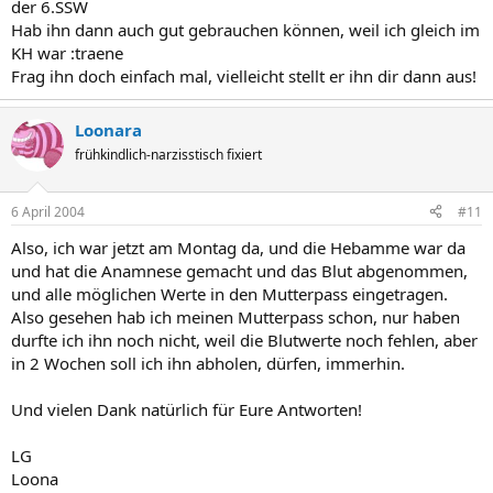
der 6.SSW
Hab ihn dann auch gut gebrauchen können, weil ich gleich im
KH war :traene
Frag ihn doch einfach mal, vielleicht stellt er ihn dir dann aus!
Loonara
frühkindlich-narzisstisch fixiert
6 April 2004
#11
Also, ich war jetzt am Montag da, und die Hebamme war da
und hat die Anamnese gemacht und das Blut abgenommen,
und alle möglichen Werte in den Mutterpass eingetragen.
Also gesehen hab ich meinen Mutterpass schon, nur haben
durfte ich ihn noch nicht, weil die Blutwerte noch fehlen, aber
in 2 Wochen soll ich ihn abholen, dürfen, immerhin.
Und vielen Dank natürlich für Eure Antworten!
LG
Loona