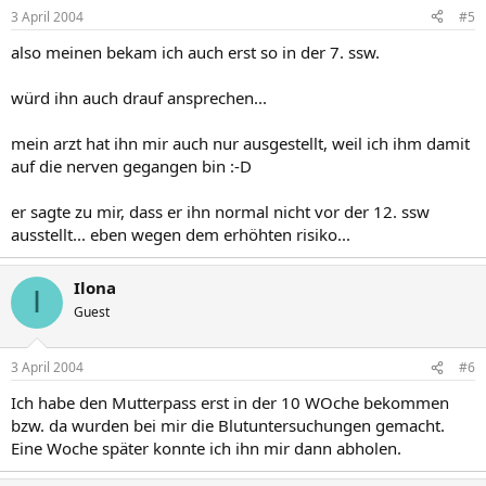
3 April 2004
#5
also meinen bekam ich auch erst so in der 7. ssw.
würd ihn auch drauf ansprechen...
mein arzt hat ihn mir auch nur ausgestellt, weil ich ihm damit
auf die nerven gegangen bin :-D
er sagte zu mir, dass er ihn normal nicht vor der 12. ssw
ausstellt... eben wegen dem erhöhten risiko...
Ilona
I
Guest
3 April 2004
#6
Ich habe den Mutterpass erst in der 10 WOche bekommen
bzw. da wurden bei mir die Blutuntersuchungen gemacht.
Eine Woche später konnte ich ihn mir dann abholen.