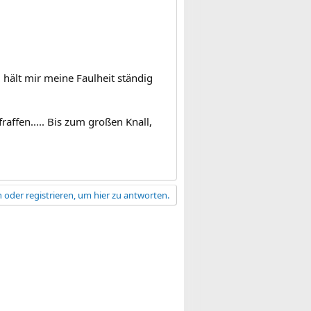
 hält mir meine Faulheit ständig
raffen..... Bis zum großen Knall,
 oder registrieren, um hier zu antworten.