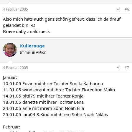
4 Februar 2005
#6
Also mich hats auch ganz schön gefreut, dass ich da drauf
gelandet bin :-D
Brave daby :maldrueck
Kullerauge
Immer in Aktion
4 Februar 2005
#7
Januar:
10.01.05 Eovin mit ihrer Tochter Smilla Katharina
11.01.05 windsbraut mit ihrer Tochter Florentine Malin
14.01.05 pitti79 mit ihrer Tochter Ronja
18.01.05 danette mit ihrer Tochter Lena
24.01.05 anie mit ihrem Sohn Noah Elia
25.01.05 lara04 3.Kind mit ihrem Sohn Noah Niklas
Februar: