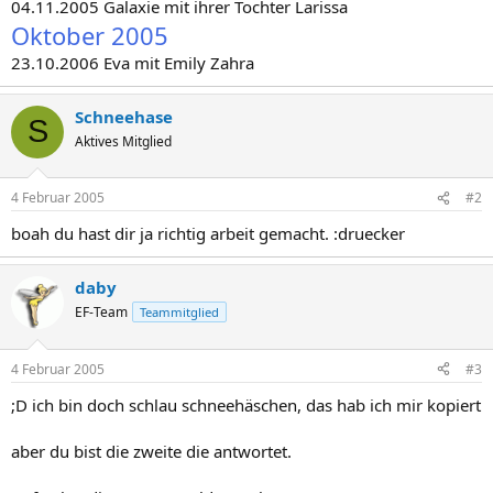
04.11.2005 Galaxie mit ihrer Tochter Larissa
Oktober 2005
23.10.2006 Eva mit Emily Zahra
Schneehase
S
Aktives Mitglied
4 Februar 2005
#2
boah du hast dir ja richtig arbeit gemacht. :druecker
daby
EF-Team
Teammitglied
4 Februar 2005
#3
;D ich bin doch schlau schneehäschen, das hab ich mir kopiert
aber du bist die zweite die antwortet.