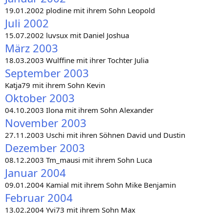
19.01.2002 plodine mit ihrem Sohn Leopold
Juli 2002
15.07.2002 luvsux mit Daniel Joshua
März 2003
18.03.2003 Wulffine mit ihrer Tochter Julia
September 2003
Katja79 mit ihrem Sohn Kevin
Oktober 2003
04.10.2003 Ilona mit ihrem Sohn Alexander
November 2003
27.11.2003 Uschi mit ihren Söhnen David und Dustin
Dezember 2003
08.12.2003 Tm_mausi mit ihrem Sohn Luca
Januar 2004
09.01.2004 Kamial mit ihrem Sohn Mike Benjamin
Februar 2004
13.02.2004 Yvi73 mit ihrem Sohn Max