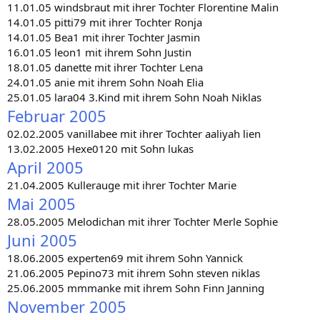
11.01.05 windsbraut mit ihrer Tochter Florentine Malin
14.01.05 pitti79 mit ihrer Tochter Ronja
14.01.05 Bea1 mit ihrer Tochter Jasmin
16.01.05 leon1 mit ihrem Sohn Justin
18.01.05 danette mit ihrer Tochter Lena
24.01.05 anie mit ihrem Sohn Noah Elia
25.01.05 lara04 3.Kind mit ihrem Sohn Noah Niklas
Februar 2005
02.02.2005 vanillabee mit ihrer Tochter aaliyah lien
13.02.2005 Hexe0120 mit Sohn lukas
April 2005
21.04.2005 Kullerauge mit ihrer Tochter Marie
Mai 2005
28.05.2005 Melodichan mit ihrer Tochter Merle Sophie
Juni 2005
18.06.2005 experten69 mit ihrem Sohn Yannick
21.06.2005 Pepino73 mit ihrem Sohn steven niklas
25.06.2005 mmmanke mit ihrem Sohn Finn Janning
November 2005