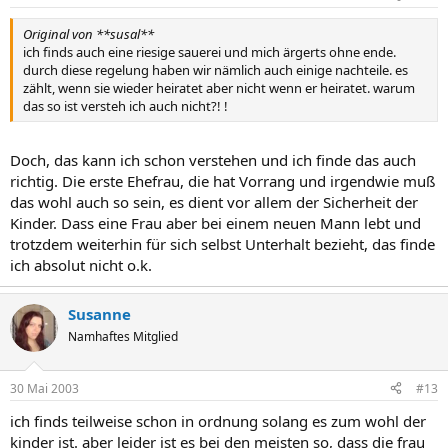
Original von **susal**
ich finds auch eine riesige sauerei und mich ärgerts ohne ende.
durch diese regelung haben wir nämlich auch einige nachteile. es
zählt, wenn sie wieder heiratet aber nicht wenn er heiratet. warum
das so ist versteh ich auch nicht?! !
Doch, das kann ich schon verstehen und ich finde das auch
richtig. Die erste Ehefrau, die hat Vorrang und irgendwie muß
das wohl auch so sein, es dient vor allem der Sicherheit der
Kinder. Dass eine Frau aber bei einem neuen Mann lebt und
trotzdem weiterhin für sich selbst Unterhalt bezieht, das finde
ich absolut nicht o.k.
Susanne
Namhaftes Mitglied
30 Mai 2003
#13
ich finds teilweise schon in ordnung solang es zum wohl der
kinder ist. aber leider ist es bei den meisten so, dass die frau