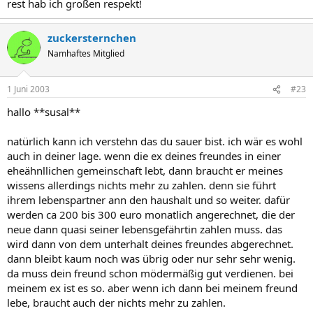
rest hab ich großen respekt!
zuckersternchen
Namhaftes Mitglied
1 Juni 2003
#23
hallo **susal**
natürlich kann ich verstehn das du sauer bist. ich wär es wohl
auch in deiner lage. wenn die ex deines freundes in einer
eheähnllichen gemeinschaft lebt, dann braucht er meines
wissens allerdings nichts mehr zu zahlen. denn sie führt
ihrem lebenspartner ann den haushalt und so weiter. dafür
werden ca 200 bis 300 euro monatlich angerechnet, die der
neue dann quasi seiner lebensgefährtin zahlen muss. das
wird dann von dem unterhalt deines freundes abgerechnet.
dann bleibt kaum noch was übrig oder nur sehr sehr wenig.
da muss dein freund schon mödermäßig gut verdienen. bei
meinem ex ist es so. aber wenn ich dann bei meinem freund
lebe, braucht auch der nichts mehr zu zahlen.