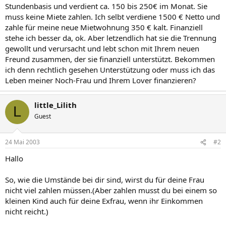
Stundenbasis und verdient ca. 150 bis 250€ im Monat. Sie
muss keine Miete zahlen. Ich selbt verdiene 1500 € Netto und
zahle für meine neue Mietwohnung 350 € kalt. Finanziell
stehe ich besser da, ok. Aber letzendlich hat sie die Trennung
gewollt und verursacht und lebt schon mit Ihrem neuen
Freund zusammen, der sie finanziell unterstützt. Bekommen
ich denn rechtlich gesehen Unterstützung oder muss ich das
Leben meiner Noch-Frau und Ihrem Lover finanzieren?
little_Lilith
L
Guest
24 Mai 2003
#2
Hallo
So, wie die Umstände bei dir sind, wirst du für deine Frau
nicht viel zahlen müssen.(Aber zahlen musst du bei einem so
kleinen Kind auch für deine Exfrau, wenn ihr Einkommen
nicht reicht.)