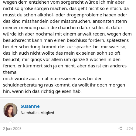
wegen dem entziehen vom sorgerecht würde ich mir aber
nicht so große sorgen machen. das geht nicht so einfach. da
musst du schon alkohol- oder drogenprobleme haben oder
das kind misshandeln oder missbrauchen. ansonsten stehn
meiner meinung nach die chanchen dafür schlecht. dafür
würde ich aber nochmal mit einem anwalt reden. wegen dem
besuchsrecht kann man einen beschluss fordern. spätestens
bei der scheidung kommt das zur sprache. bei mir wars so,
das ich auch nicht wollte das mein ex seinen sohn so oft
besucht, mir gings vor allem um ganze 3 wochen in den
ferien. er kümmert sich ja eh nicht. aber das ist ein anderes
thema.
mich würde auch mal interessieren was bei der
schuldnerberatung raus kommt. da wollt ihr doch morgen
hin, wenn ich das richtig gelesen hab.
Susanne
Namhaftes Mitglied
2 Juni 2003
#24