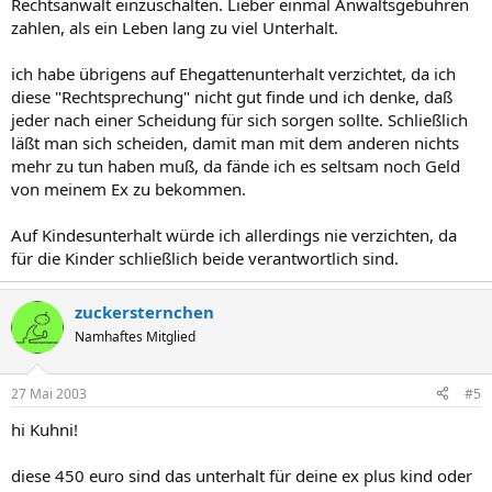
Rechtsanwalt einzuschalten. Lieber einmal Anwaltsgebühren
zahlen, als ein Leben lang zu viel Unterhalt.
ich habe übrigens auf Ehegattenunterhalt verzichtet, da ich
diese "Rechtsprechung" nicht gut finde und ich denke, daß
jeder nach einer Scheidung für sich sorgen sollte. Schließlich
läßt man sich scheiden, damit man mit dem anderen nichts
mehr zu tun haben muß, da fände ich es seltsam noch Geld
von meinem Ex zu bekommen.
Auf Kindesunterhalt würde ich allerdings nie verzichten, da
für die Kinder schließlich beide verantwortlich sind.
zuckersternchen
Namhaftes Mitglied
27 Mai 2003
#5
hi Kuhni!
diese 450 euro sind das unterhalt für deine ex plus kind oder