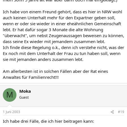
Ich habe von einem Freund gehört, dass es hier in NRW wohl
auch keinen Unterhalt mehr für den Expartner geben soll,
wenn er oder sie wieder in einer eheähnlichen Gemeinschaft
lebt. Er hat dafür sogar 3 Monate die alte Wohnung
"überwacht", um nebst Zeugenaussagen beweisen zu können,
dass seine Ex wieder mit jemandem zusammen lebt.
Ich finde diese Regelung o.k., denn ich verstehe nicht, was der
Ex noch mit dem Unterhalt der Frau zu tun haben soll, wenn
sie mit jemanden anders zusammen lebt.
Am allerbesten ist in solchen Fällen aber der Rat eines
Anwaltes für Familienrecht!!!
Moka
M
Guest
1 Juni 2003
#19
Ich habe drei Fälle, die ich hier beitragen kann: