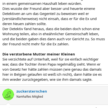
in einem gemeinsamen Haushalt leben würden.
Dies wusste der Freund aber besser und heuerte einene
Detektiven an um das Gegenteil zu beweisen weil er
[verständlicherweise) nicht einsah, dass er für die Ex und
deren Neuen zahlen sollte.
Der Detektiv fand heraus, dass die beiden doch schon eine
Wohnung teilen, also in eheähnlicher Gemeinschaft leben,
und die beiden gaben dies dann auch vor Gericht zu. So muss
der Freund nicht mehr für die Ex zahlen.
Die verstorbene Mutter meiner Kleinen
Sie verzichtete auf Unterhalt, weil für sie einfach wichtiger
war, dass die Tochter ihren Papa regelmäßig sieht. Wenn er
von Gesetz her hätte zahlen müssen (wie genau das damals
hier in Belgien gelaufen ist weiß ich nicht), dann hätte sie es
ihm wieder zurückgegeben, wie sie ihm damals sagte.
zuckersternchen
Namhaftes Mitglied