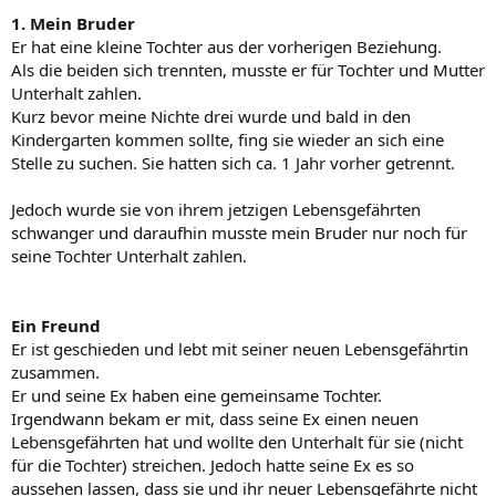
1. Mein Bruder
Er hat eine kleine Tochter aus der vorherigen Beziehung.
Als die beiden sich trennten, musste er für Tochter und Mutter
Unterhalt zahlen.
Kurz bevor meine Nichte drei wurde und bald in den
Kindergarten kommen sollte, fing sie wieder an sich eine
Stelle zu suchen. Sie hatten sich ca. 1 Jahr vorher getrennt.
Jedoch wurde sie von ihrem jetzigen Lebensgefährten
schwanger und daraufhin musste mein Bruder nur noch für
seine Tochter Unterhalt zahlen.
Ein Freund
Er ist geschieden und lebt mit seiner neuen Lebensgefährtin
zusammen.
Er und seine Ex haben eine gemeinsame Tochter.
Irgendwann bekam er mit, dass seine Ex einen neuen
Lebensgefährten hat und wollte den Unterhalt für sie (nicht
für die Tochter) streichen. Jedoch hatte seine Ex es so
aussehen lassen, dass sie und ihr neuer Lebensgefährte nicht