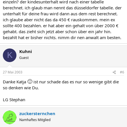
einzeln? der kindesunterhalt wird nach einer tabelle
berechnet. ich glaub man nennt das düsseldorfer tabelle. der
unterhalt für deine frau wird dann aus dem rest berechnet.
ich glaube aber nicht das da 450 € rauskommen. mein ex
sollte 400 bezahlen. er hat aber ein gehalt von über 2000 €
gehabt. das zieht sich jetzt aber schon über ein jahr hin.
bezahlt hat er bisher nichts. nimm dir nen anwalt am besten.
Kuhni
K
Guest
27 Mai 2003
#6
🙂
Danke Katja
ist nur schade das es nur so wenige gibt die
so denken wie Du.
LG Stephan
zuckersternchen
Namhaftes Mitglied