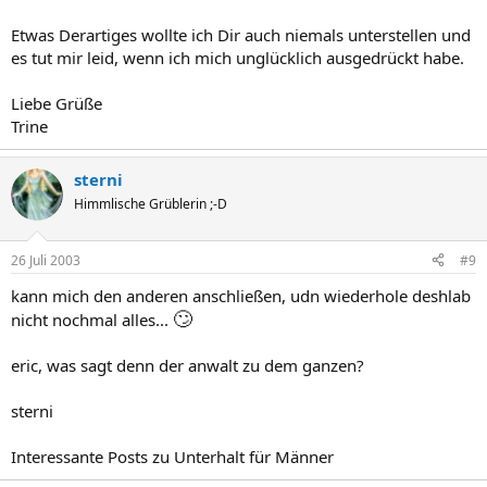
Etwas Derartiges wollte ich Dir auch niemals unterstellen und
es tut mir leid, wenn ich mich unglücklich ausgedrückt habe.
Liebe Grüße
Trine
sterni
Himmlische Grüblerin ;-D
26 Juli 2003
#9
kann mich den anderen anschließen, udn wiederhole deshlab
🙄
nicht nochmal alles...
eric, was sagt denn der anwalt zu dem ganzen?
sterni
Interessante Posts zu Unterhalt für Männer