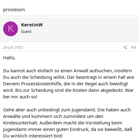
prinzessin
KerstinW
K
Guest
24 Juli 2003
#4
Hallo,
Du kannst auch einfach so einen Anwalt aufsuchen, insofern
Du auch die Scheidung willst. Der beantragt in einem Fall wie
Deinem Prozesskostenhilfe, die in der Regel auch bewilligt
wird. Bis zur Scheidung sind die Kosten dann abgedeckt. War
bei mir auch so!
Gehe aber auch unbedingt zum Jugendamt. Die haben auch
Anwälte und kümmern sich zumindest um den
Kindesunterhalt. Außerdem macht die Vorstellung beim
Jugendamt immer einen guten Eindruck, da sie beweißt, daß
Du wirklich interessiert bist!