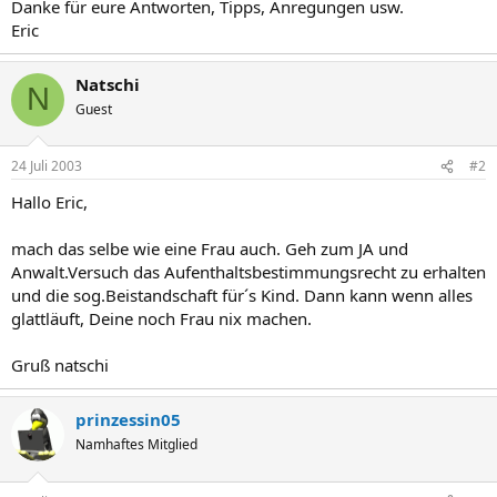
Danke für eure Antworten, Tipps, Anregungen usw.
Eric
Natschi
N
Guest
24 Juli 2003
#2
Hallo Eric,
mach das selbe wie eine Frau auch. Geh zum JA und
Anwalt.Versuch das Aufenthaltsbestimmungsrecht zu erhalten
und die sog.Beistandschaft für´s Kind. Dann kann wenn alles
glattläuft, Deine noch Frau nix machen.
Gruß natschi
prinzessin05
Namhaftes Mitglied