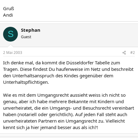
Gruß
Andi
Stephan
S
Guest
2 Mai 2003
#2
Ich denke mal, da kommt die Düsseldorfer Tabelle zum
Tragen. Diese findest Du haufenweise im Netz und beschreibt
den Unterhaltsanspruch des Kindes gegenüber dem
Unterhaltspflichtigen.
Wie es mit dem Umgangsrecht aussieht weiss ich nicht so
genau, aber ich habe mehrere Bekannte mit Kindern und
unverheiratet, die ein Umgangs- und Besuchsrecht vereinbart
haben (notariell oder gerichtlich). Auf jeden Fall steht auch
unverheirateten Partnern ein Umgangsrecht zu. Vielleicht
kennt sich ja hier jemand besser aus als ich?!