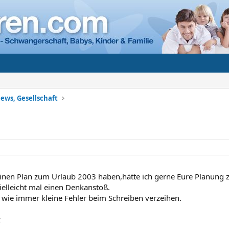
ews, Gesellschaft
inen Plan zum Urlaub 2003 haben,hätte ich gerne Eure Planung
ielleicht mal einen Denkanstoß.
ie immer kleine Fehler beim Schreiben verzeihen.
z