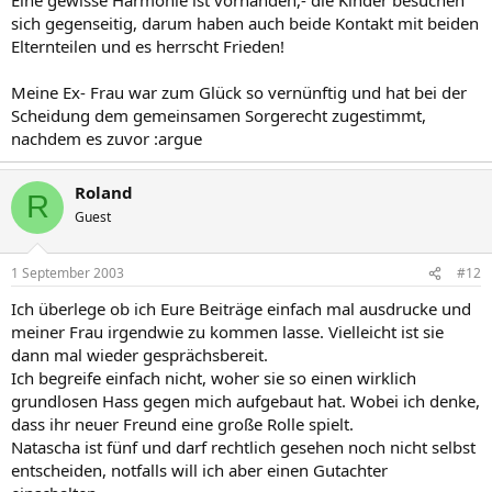
sich gegenseitig, darum haben auch beide Kontakt mit beiden
Elternteilen und es herrscht Frieden!
Meine Ex- Frau war zum Glück so vernünftig und hat bei der
Scheidung dem gemeinsamen Sorgerecht zugestimmt,
nachdem es zuvor :argue
Roland
R
Guest
1 September 2003
#12
Ich überlege ob ich Eure Beiträge einfach mal ausdrucke und
meiner Frau irgendwie zu kommen lasse. Vielleicht ist sie
dann mal wieder gesprächsbereit.
Ich begreife einfach nicht, woher sie so einen wirklich
grundlosen Hass gegen mich aufgebaut hat. Wobei ich denke,
dass ihr neuer Freund eine große Rolle spielt.
Natascha ist fünf und darf rechtlich gesehen noch nicht selbst
entscheiden, notfalls will ich aber einen Gutachter