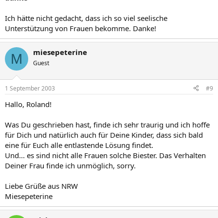
Ich hätte nicht gedacht, dass ich so viel seelische
Unterstützung von Frauen bekomme. Danke!
miesepeterine
M
Guest
1 September 2003
#9
Hallo, Roland!
Was Du geschrieben hast, finde ich sehr traurig und ich hoffe
für Dich und natürlich auch für Deine Kinder, dass sich bald
eine für Euch alle entlastende Lösung findet.
Und... es sind nicht alle Frauen solche Biester. Das Verhalten
Deiner Frau finde ich unmöglich, sorry.
Liebe Grüße aus NRW
Miesepeterine