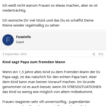
Ich weiß nicht warum Frauen so etwas machen, aber es ist
niederträchtig.
Ich wünsche Dir viel Glück und das Du es schaffst Deine
Kleine wieder regelmäßig zu sehen
Fussinfo
F
Guest
3 September 2003
#22
Kind sagt Papa zum fremden Mann
Wenn ein 1,5 Jahre altes Kind zu dem Fremden Mann der Ex
Papa sagt, ist das natürlich für den echten Papa hart. Aber
dem Kind kann man keinen Vorwurf machen. Im Grunde
genommen ist es auch besser, wenn IN STRESSSITUATIONEN
das Kind so wenig wie möglich von allem mitbekommt.
Frauen reagieren sehr oft unvernünftig,- Jugendämter