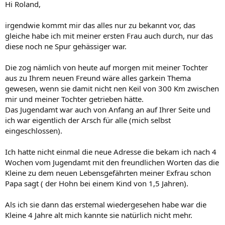
Hi Roland,
irgendwie kommt mir das alles nur zu bekannt vor, das
gleiche habe ich mit meiner ersten Frau auch durch, nur das
diese noch ne Spur gehässiger war.
Die zog nämlich von heute auf morgen mit meiner Tochter
aus zu Ihrem neuen Freund wäre alles garkein Thema
gewesen, wenn sie damit nicht nen Keil von 300 Km zwischen
mir und meiner Tochter getrieben hätte.
Das Jugendamt war auch von Anfang an auf Ihrer Seite und
ich war eigentlich der Arsch für alle (mich selbst
eingeschlossen).
Ich hatte nicht einmal die neue Adresse die bekam ich nach 4
Wochen vom Jugendamt mit den freundlichen Worten das die
Kleine zu dem neuen Lebensgefährten meiner Exfrau schon
Papa sagt ( der Hohn bei einem Kind von 1,5 Jahren).
Als ich sie dann das erstemal wiedergesehen habe war die
Kleine 4 Jahre alt mich kannte sie natürlich nicht mehr.