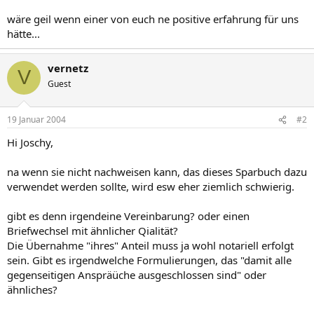
wäre geil wenn einer von euch ne positive erfahrung für uns
hätte...
vernetz
V
Guest
19 Januar 2004
#2
Hi Joschy,
na wenn sie nicht nachweisen kann, das dieses Sparbuch dazu
verwendet werden sollte, wird esw eher ziemlich schwierig.
gibt es denn irgendeine Vereinbarung? oder einen
Briefwechsel mit ähnlicher Qialität?
Die Übernahme "ihres" Anteil muss ja wohl notariell erfolgt
sein. Gibt es irgendwelche Formulierungen, das "damit alle
gegenseitigen Anspräüche ausgeschlossen sind" oder
ähnliches?