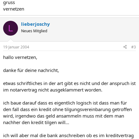
gruss
vernetzen
lieberjoschy
L
Neues Mitglied
19 Januar 2004
#3
hallo vernetzen,
danke für deine nachricht,
etwas schriftliches in der art gibt es nicht und der anspruch ist
im notarvertrag nicht ausgeklammert worden.
ich baue darauf dass es eigentlich logisch ist dass man für
den fall dass ein kredit ohne tilgungsvereinbarung getroffen
wird, irgendwo das geld ansammeln muss mit dem man
nachher den kredit tilgen will...
ich will aber mal die bank anschreiben ob es im kreditvertrag