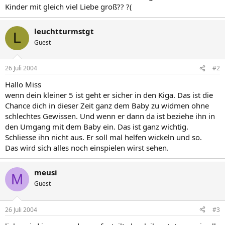
Kinder mit gleich viel Liebe groß?? ?(
leuchtturmstgt
L
Guest
26 Juli 2004
#2
Hallo Miss
wenn dein kleiner 5 ist geht er sicher in den Kiga. Das ist die
Chance dich in dieser Zeit ganz dem Baby zu widmen ohne
schlechtes Gewissen. Und wenn er dann da ist beziehe ihn in
den Umgang mit dem Baby ein. Das ist ganz wichtig.
Schliesse ihn nicht aus. Er soll mal helfen wickeln und so.
Das wird sich alles noch einspielen wirst sehen.
meusi
M
Guest
26 Juli 2004
#3