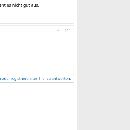
ht es nicht gut aus.
#11
 oder registrieren, um hier zu antworten.