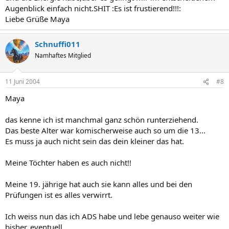
Augenblick einfach nicht.SHIT :Es ist frustierend!!!:
Liebe Grüße Maya
Schnuffi011
Namhaftes Mitglied
11 Juni 2004
#8
Maya
das kenne ich ist manchmal ganz schön runterziehend.
Das beste Alter war komischerweise auch so um die 13...
Es muss ja auch nicht sein das dein kleiner das hat.
Meine Töchter haben es auch nicht!!
Meine 19. jährige hat auch sie kann alles und bei den
Prüfungen ist es alles verwirrt.
Ich weiss nun das ich ADS habe und lebe genauso weiter wie
bisher, eventuell