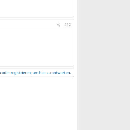
#12
 oder registrieren, um hier zu antworten.