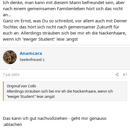
Ich denke, man kann mit diesem Mann befreundet sein, aber
nach einem gemeinsamen Familienleben hört sich das nicht
an...
Ganz im Ernst, was Du so schreibst, vor allem auch mit Deiner
Tochter, das hört sich nicht nach gemeinsamer Zukunft für
euch an. Allerdings sträuben sich bei mir eh die Nackenhaare,
wenn ich "ewiger Student" lese :angst
Anamcara
Seelenfreund :)
7 Juli 2003
#7
Original von Collo
Allerdings sträuben sich bei mir eh die Nackenhaare, wenn ich
"ewiger Student" lese :angst
Das kann ich gut nachvollziehen - geht mir genauso
:ablachen