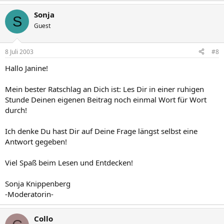
Sonja
S
Guest
8 Juli 2003
#8
Hallo Janine!
Mein bester Ratschlag an Dich ist: Les Dir in einer ruhigen
Stunde Deinen eigenen Beitrag noch einmal Wort für Wort
durch!
Ich denke Du hast Dir auf Deine Frage längst selbst eine
Antwort gegeben!
Viel Spaß beim Lesen und Entdecken!
Sonja Knippenberg
-Moderatorin-
Collo