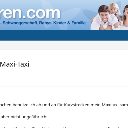
Maxi-Taxi
Wochen benutze ich ab und an für Kurzstrecken mein Maxitaxi samt
 aber nicht ungefährlich: