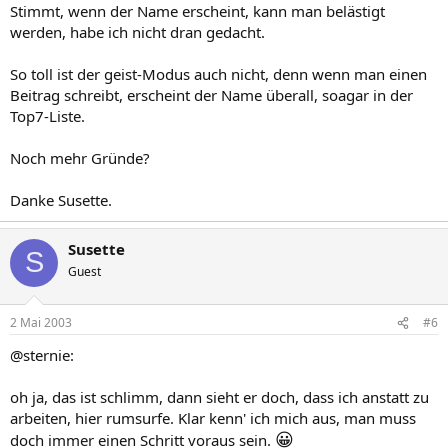
Stimmt, wenn der Name erscheint, kann man belästigt
werden, habe ich nicht dran gedacht.
So toll ist der geist-Modus auch nicht, denn wenn man einen
Beitrag schreibt, erscheint der Name überall, soagar in der
Top7-Liste.
Noch mehr Gründe?
Danke Susette.
Susette
S
Guest
2 Mai 2003
#6
@sternie:
oh ja, das ist schlimm, dann sieht er doch, dass ich anstatt zu
arbeiten, hier rumsurfe. Klar kenn' ich mich aus, man muss
😀
doch immer einen Schritt voraus sein.