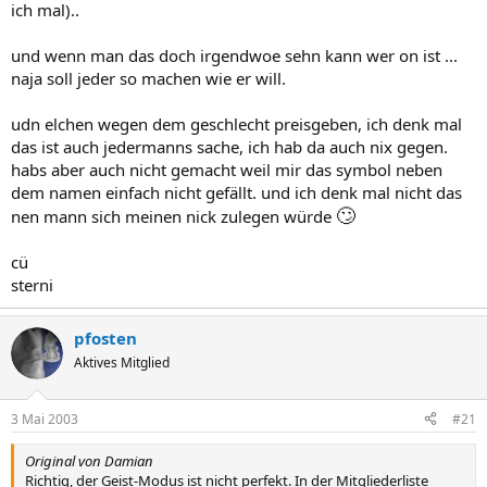
ich mal)..
und wenn man das doch irgendwoe sehn kann wer on ist ...
naja soll jeder so machen wie er will.
udn elchen wegen dem geschlecht preisgeben, ich denk mal
das ist auch jedermanns sache, ich hab da auch nix gegen.
habs aber auch nicht gemacht weil mir das symbol neben
dem namen einfach nicht gefällt. und ich denk mal nicht das
🙄
nen mann sich meinen nick zulegen würde
cü
sterni
pfosten
Aktives Mitglied
3 Mai 2003
#21
Original von Damian
Richtig, der Geist-Modus ist nicht perfekt. In der Mitgliederliste