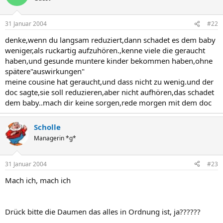
31 Januar 2004
#22
denke,wenn du langsam reduziert,dann schadet es dem baby
weniger,als ruckartig aufzuhören.,kenne viele die geraucht
haben,und gesunde muntere kinder bekommen haben,ohne
spätere"auswirkungen"
meine cousine hat geraucht,und dass nicht zu wenig.und der
doc sagte,sie soll reduzieren,aber nicht aufhören,das schadet
dem baby..mach dir keine sorgen,rede morgen mit dem doc
Scholle
Managerin *g*
31 Januar 2004
#23
Mach ich, mach ich
Drück bitte die Daumen das alles in Ordnung ist, ja??????