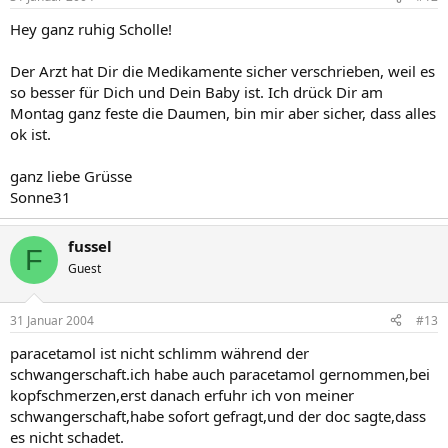
Hey ganz ruhig Scholle!
Der Arzt hat Dir die Medikamente sicher verschrieben, weil es
so besser für Dich und Dein Baby ist. Ich drück Dir am
Montag ganz feste die Daumen, bin mir aber sicher, dass alles
ok ist.
ganz liebe Grüsse
Sonne31
fussel
F
Guest
31 Januar 2004
#13
paracetamol ist nicht schlimm während der
schwangerschaft.ich habe auch paracetamol gernommen,bei
kopfschmerzen,erst danach erfuhr ich von meiner
schwangerschaft,habe sofort gefragt,und der doc sagte,dass
es nicht schadet.