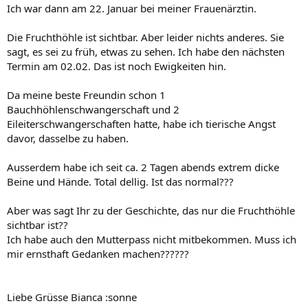
Ich war dann am 22. Januar bei meiner Frauenärztin.
Die Fruchthöhle ist sichtbar. Aber leider nichts anderes. Sie
sagt, es sei zu früh, etwas zu sehen. Ich habe den nächsten
Termin am 02.02. Das ist noch Ewigkeiten hin.
Da meine beste Freundin schon 1
Bauchhöhlenschwangerschaft und 2
Eileiterschwangerschaften hatte, habe ich tierische Angst
davor, dasselbe zu haben.
Ausserdem habe ich seit ca. 2 Tagen abends extrem dicke
Beine und Hände. Total dellig. Ist das normal???
Aber was sagt Ihr zu der Geschichte, das nur die Fruchthöhle
sichtbar ist??
Ich habe auch den Mutterpass nicht mitbekommen. Muss ich
mir ernsthaft Gedanken machen??????
Liebe Grüsse Bianca :sonne