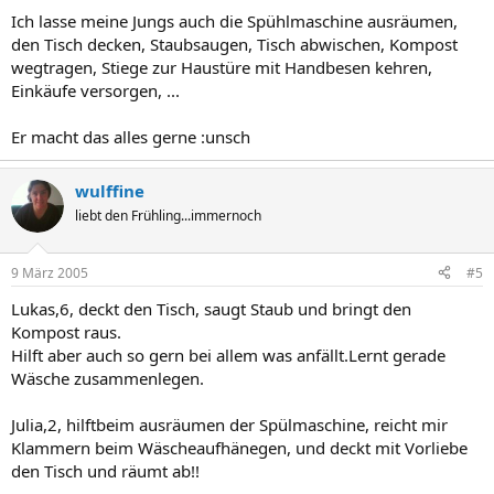
Ich lasse meine Jungs auch die Spühlmaschine ausräumen,
den Tisch decken, Staubsaugen, Tisch abwischen, Kompost
wegtragen, Stiege zur Haustüre mit Handbesen kehren,
Einkäufe versorgen, ...
Er macht das alles gerne :unsch
wulffine
liebt den Frühling...immernoch
9 März 2005
#5
Lukas,6, deckt den Tisch, saugt Staub und bringt den
Kompost raus.
Hilft aber auch so gern bei allem was anfällt.Lernt gerade
Wäsche zusammenlegen.
Julia,2, hilftbeim ausräumen der Spülmaschine, reicht mir
Klammern beim Wäscheaufhänegen, und deckt mit Vorliebe
den Tisch und räumt ab!!