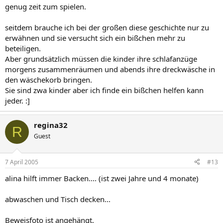
genug zeit zum spielen.
seitdem brauche ich bei der großen diese geschichte nur zu
erwähnen und sie versucht sich ein bißchen mehr zu
beteiligen.
Aber grundsätzlich müssen die kinder ihre schlafanzüge
morgens zusammenräumen und abends ihre dreckwäsche in
den wäschekorb bringen.
Sie sind zwa kinder aber ich finde ein bißchen helfen kann
jeder. :]
regina32
R
Guest
7 April 2005
#13
alina hilft immer Backen.... (ist zwei Jahre und 4 monate)
abwaschen und Tisch decken...
Beweisfoto ist angehängt.