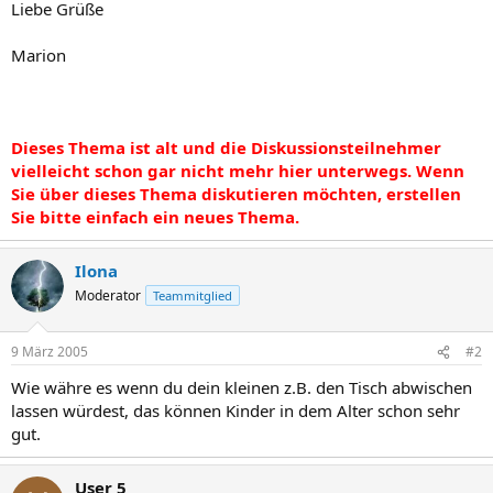
Liebe Grüße
Marion
Dieses Thema ist alt und die Diskussionsteilnehmer
vielleicht schon gar nicht mehr hier unterwegs. Wenn
Sie über dieses Thema diskutieren möchten, erstellen
Sie bitte einfach ein neues Thema.
Ilona
Moderator
Teammitglied
9 März 2005
#2
Wie währe es wenn du dein kleinen z.B. den Tisch abwischen
lassen würdest, das können Kinder in dem Alter schon sehr
gut.
User 5