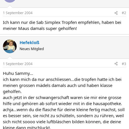
1 September 2004
#2
Ich kann nur die Sab Simplex Tropfen empfehlen, haben bei
meiner Maus damals super geholfen!
Hefekloß
Neues Mitglied
1 September 2004
#3
Huhu Sammy...
ich kann mich da nur anschliessen...die tropfen hatte ich bei
meinen grossen mädels damals auch und haben klasse
geholfen.
auch jetzt in der schwangerschaft waren sie mir eine grosse
hilfe und gehören ab sofort wieder mit in die hausapotheke.
achja...wenn du die flasche für deine kleine fertig machst, soll
es besser sein, sie nicht zu schütteln, sondern zu rühren, weil
sich nicht soooo viele luftbläschen bilden können, die deine
kleine dann mitschluckt.