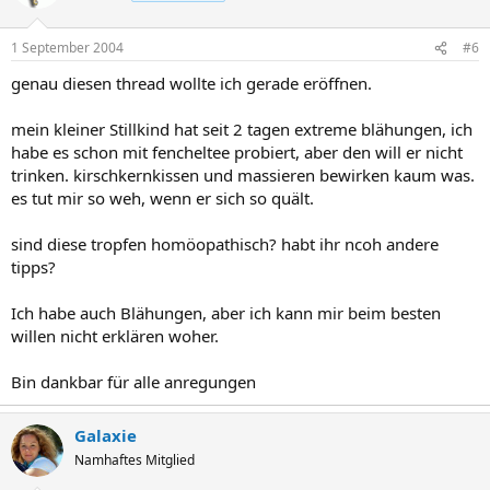
1 September 2004
#6
genau diesen thread wollte ich gerade eröffnen.
mein kleiner Stillkind hat seit 2 tagen extreme blähungen, ich
habe es schon mit fencheltee probiert, aber den will er nicht
trinken. kirschkernkissen und massieren bewirken kaum was.
es tut mir so weh, wenn er sich so quält.
sind diese tropfen homöopathisch? habt ihr ncoh andere
tipps?
Ich habe auch Blähungen, aber ich kann mir beim besten
willen nicht erklären woher.
Bin dankbar für alle anregungen
Galaxie
Namhaftes Mitglied