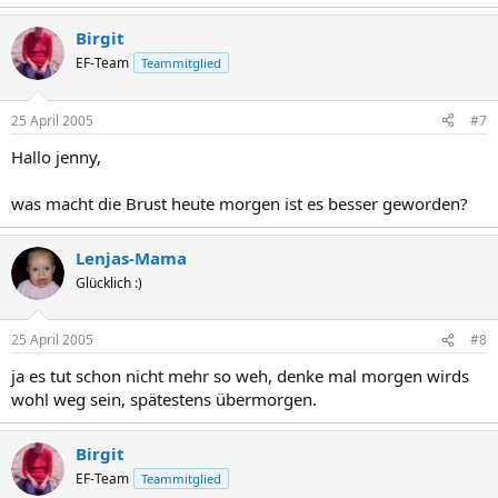
Birgit
EF-Team
Teammitglied
25 April 2005
#7
Hallo jenny,
was macht die Brust heute morgen ist es besser geworden?
Lenjas-Mama
Glücklich :)
25 April 2005
#8
ja es tut schon nicht mehr so weh, denke mal morgen wirds
wohl weg sein, spätestens übermorgen.
Birgit
EF-Team
Teammitglied