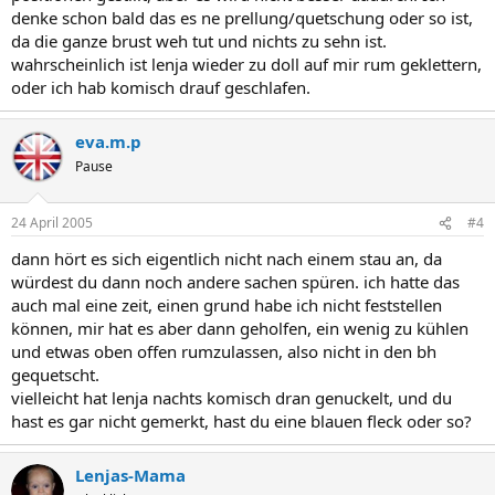
denke schon bald das es ne prellung/quetschung oder so ist,
da die ganze brust weh tut und nichts zu sehn ist.
wahrscheinlich ist lenja wieder zu doll auf mir rum geklettern,
oder ich hab komisch drauf geschlafen.
eva.m.p
Pause
24 April 2005
#4
dann hört es sich eigentlich nicht nach einem stau an, da
würdest du dann noch andere sachen spüren. ich hatte das
auch mal eine zeit, einen grund habe ich nicht feststellen
können, mir hat es aber dann geholfen, ein wenig zu kühlen
und etwas oben offen rumzulassen, also nicht in den bh
gequetscht.
vielleicht hat lenja nachts komisch dran genuckelt, und du
hast es gar nicht gemerkt, hast du eine blauen fleck oder so?
Lenjas-Mama