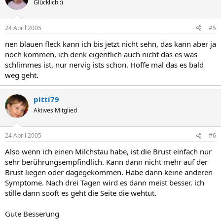
Glücklich :)
24 April 2005
#5
nen blauen fleck kann ich bis jetzt nicht sehn, das kann aber ja
noch kommen, ich denk eigentlich auch nicht das es was
schlimmes ist, nur nervig ists schon. Hoffe mal das es bald
weg geht.
pitti79
Aktives Mitglied
24 April 2005
#6
Also wenn ich einen Milchstau habe, ist die Brust einfach nur
sehr berührungsempfindlich. Kann dann nicht mehr auf der
Brust liegen oder dagegekommen. Habe dann keine anderen
Symptome. Nach drei Tagen wird es dann meist besser. ich
stille dann sooft es geht die Seite die wehtut.
Gute Besserung