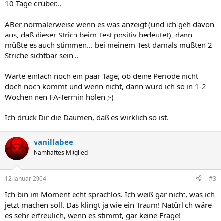
10 Tage drüber...
ABer normalerweise wenn es was anzeigt (und ich geh davon
aus, daß dieser Strich beim Test positiv bedeutet), dann
müßte es auch stimmen... bei meinem Test damals mußten 2
Striche sichtbar sein...
Warte einfach noch ein paar Tage, ob deine Periode nicht
doch noch kommt und wenn nicht, dann würd ich so in 1-2
Wochen nen FA-Termin holen ;-)
Ich drück Dir die Daumen, daß es wirklich so ist.
vanillabee
Namhaftes Mitglied
12 Januar 2004
#3
Ich bin im Moment echt sprachlos. Ich weiß gar nicht, was ich
jetzt machen soll. Das klingt ja wie ein Traum! Natürlich wäre
es sehr erfreulich, wenn es stimmt, gar keine Frage!