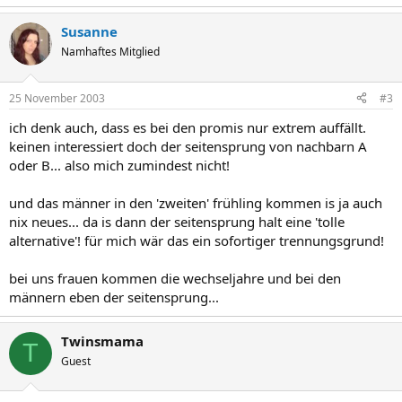
Susanne
Namhaftes Mitglied
25 November 2003
#3
ich denk auch, dass es bei den promis nur extrem auffällt.
keinen interessiert doch der seitensprung von nachbarn A
oder B... also mich zumindest nicht!
und das männer in den 'zweiten' frühling kommen is ja auch
nix neues... da is dann der seitensprung halt eine 'tolle
alternative'! für mich wär das ein sofortiger trennungsgrund!
bei uns frauen kommen die wechseljahre und bei den
männern eben der seitensprung...
Twinsmama
T
Guest