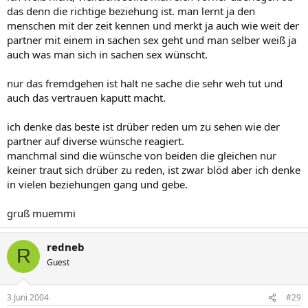
das denn die richtige beziehung ist. man lernt ja den
menschen mit der zeit kennen und merkt ja auch wie weit der
partner mit einem in sachen sex geht und man selber weiß ja
auch was man sich in sachen sex wünscht.
nur das fremdgehen ist halt ne sache die sehr weh tut und
auch das vertrauen kaputt macht.
ich denke das beste ist drüber reden um zu sehen wie der
partner auf diverse wünsche reagiert.
manchmal sind die wünsche von beiden die gleichen nur
keiner traut sich drüber zu reden, ist zwar blöd aber ich denke
in vielen beziehungen gang und gebe.
gruß muemmi
redneb
R
Guest
3 Juni 2004
#29