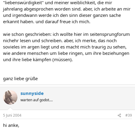
"liebenswürdigkeit" und meiner weiblichkeit, die mir
jahrelang abgesprochen worden sind. aber, ich arbeite an mir
und irgendwann werde ich den sinn dieser ganzen sache
erkannt haben. und darauf freue ich mich.
wie schon geschrieben: ich wollte hier im seitensprungforum
nichehr lesen und schreiben. aber, ich merke, das noch
sovieles im argen liegt und es macht mich traurig zu sehen,
wie andere menschen um liebe ringen, um ihre beziehungen
und ihre liebe kämpfen (müssen).
ganz liebe grüße
sunnyside
warten auf godot....
5 Juni 2004
#39
hi anke,