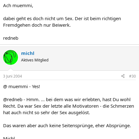
Ach muemmi,
dabei geht es doch nicht um Sex. Der ist beim richtigen
Fremdgehen doch nur Beiwerk.
redneb
michl
Aktives Mitglied
3 Juni 2004
#30
@ muemmi - Yes!
@redneb - Hmm. ... bei dem was wir erlebten, hast Du wohl
Recht. Da war Sex der letzte alle Motivatoren - die Schmerzen
hat auch nicht so sehr der Sex ausgelöst.
Das waren aber auch keine Seitensprünge, eher Absprünge.
Michl