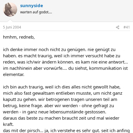
sunnyside
warten auf godot....
5 Juni 2004
#41
hmhm, redneb,
ich denke immer noch nicht zu genügen. nie genügt zu
haben. es macht traurig, weil ich immer versucht habe zu
reden, was ich/wir ändern können. es kam nie eine antwort...
im nachhinein aber vorwürfe.... du siehst, kommunikation ist
elementar.
ich bin auch traurig, weil ich dies alles nicht gewollt habe,
mich also fast gewaltsam entlieben musste, um nicht ganz
kaputt zu gehen. wir betrogenen tragen unseren teil am
betrug, keine frage. aber wir werden - ohne gefragt zu
werden - in ganz neue lebensumstände gestossen.
daraus das beste zu machen braucht zeit und mal wieder
kraft.
das mit der pirsch... ja, ich verstehe es sehr gut. seit ich anfing