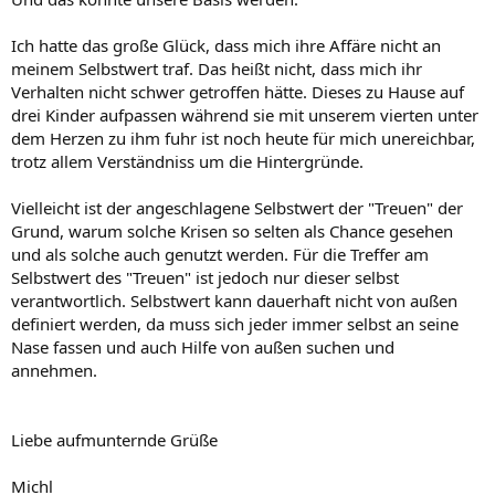
Ich hatte das große Glück, dass mich ihre Affäre nicht an
meinem Selbstwert traf. Das heißt nicht, dass mich ihr
Verhalten nicht schwer getroffen hätte. Dieses zu Hause auf
drei Kinder aufpassen während sie mit unserem vierten unter
dem Herzen zu ihm fuhr ist noch heute für mich unereichbar,
trotz allem Verständniss um die Hintergründe.
Vielleicht ist der angeschlagene Selbstwert der "Treuen" der
Grund, warum solche Krisen so selten als Chance gesehen
und als solche auch genutzt werden. Für die Treffer am
Selbstwert des "Treuen" ist jedoch nur dieser selbst
verantwortlich. Selbstwert kann dauerhaft nicht von außen
definiert werden, da muss sich jeder immer selbst an seine
Nase fassen und auch Hilfe von außen suchen und
annehmen.
Liebe aufmunternde Grüße
Michl