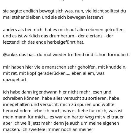
sie sagte: endlich bewegt sich was. nun, vielleicht solltest du
mal stehenbleiben und sie sich bewegen lassen?!
anders als bei michl hat es mich auf allen ebenen getroffen.
und es ist wirklich das drumherum - der eiertanz - der
letztendlich das ende herbeigeführt hat.
@anke, das hast du mal wieder treffend und schön formuliert.
mir haben hier viele menschen sehr geholfen, mit knuddeln,
mit rat, mit kopf geraderücken.... eben allem, was
dazugehört.
ich habe dann irgendwann hier nicht mehr lesen und
schreiben können. habe alles versucht zu sortieren, habe
innegehalten und versucht, mich zu spüren und wollte
herausfinden: liebe ich noch, was ist liebe für mich, was ist
mein mann für mich... es war ein harter weg mit viel trauer
aber ich weiß jetzt mehr denn je auch um meine eigenen
macken. ich zweifele immer noch an meiner