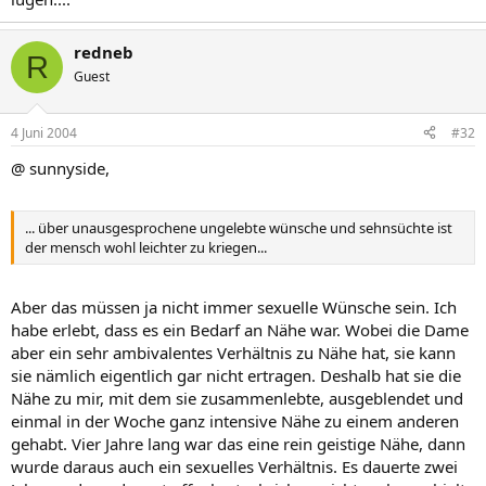
redneb
R
Guest
4 Juni 2004
#32
@ sunnyside,
... über unausgesprochene ungelebte wünsche und sehnsüchte ist
der mensch wohl leichter zu kriegen...
Aber das müssen ja nicht immer sexuelle Wünsche sein. Ich
habe erlebt, dass es ein Bedarf an Nähe war. Wobei die Dame
aber ein sehr ambivalentes Verhältnis zu Nähe hat, sie kann
sie nämlich eigentlich gar nicht ertragen. Deshalb hat sie die
Nähe zu mir, mit dem sie zusammenlebte, ausgeblendet und
einmal in der Woche ganz intensive Nähe zu einem anderen
gehabt. Vier Jahre lang war das eine rein geistige Nähe, dann
wurde daraus auch ein sexuelles Verhältnis. Es dauerte zwei