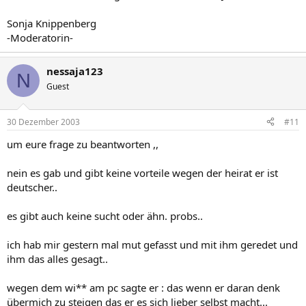
Sonja Knippenberg
-Moderatorin-
nessaja123
N
Guest
30 Dezember 2003
#11
um eure frage zu beantworten ,,
nein es gab und gibt keine vorteile wegen der heirat er ist
deutscher..
es gibt auch keine sucht oder ähn. probs..
ich hab mir gestern mal mut gefasst und mit ihm geredet und
ihm das alles gesagt..
wegen dem wi** am pc sagte er : das wenn er daran denk
übermich zu steigen das er es sich lieber selbst macht...