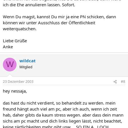
ich die Ehe annulieren lassen. Sofort.
Wenn Du magst, kannst Du mir ja eine PN schicken, dann
können wir unter Ausschluss der Öffentlichkeit
weiterquatschen.
Liebe Grüße
Anke
wildcat
W
Mitglied
23 Dezember 2003
#8
hey nessaja,
das hast du nicht verdient, so behandelt zu werden. mein
freund hängt auch viel am pc, aber ich auch, wenn ich zeit
hab, daher gibts da kaum stress wegen. aber dass dein mann
sichs am pc macht und dich links liegen lässt, nicht beachtet,
keine zärtlichkeiten mehr gibt usw.... SO EIN A...LOCH