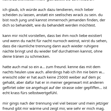
ich glaub, ich würde auch dazu tendieren, mich lieber
scheiden zu lassen, anstatt ein seelisches wrack zu sein. du
bist noch jung und kannst immernoch jemanden finden, der
dich so behandelt, wie du behandelt werden möchtest.
kann mir nicht vorstellen, dass bei ihm noch liebe existiert
und wenn du nacht für nacht nurnoch weinst, wirst du sehen,
dass die räumliche trennung dann auch wieder ruhigere
nächte bringt und du wieder tief durchatmen kannst, ohne
deine tränen zu schmecken.
hatte auch mal so ein a... zum freund. kenne das mit dem
nachts heulen usw auch. allerdings hab ich ihn nie beim w...
erwischt oder er hat auch keine 25000 weiber auf dem pc
gehabt, aber dafür hat er in meiner gegenwart mit anderen
geflirtet oder sie angehupt auf der strasse oder gepfiffen... ist
echt krass fürs selbstwertgefühl.
mir gings nach der trennung viel viel besser und mein jetziger
freund gibt mir wärme und zeigt mir, wie sehr er mich mag.