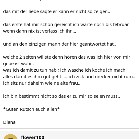
das mit der liebe sagte er kann er nicht so zeigen..
das erste hat mir schon gereicht ich warte noch bis februar
wenn dann nix ist verlass ich ihn,,,
und an den einzigen mann der hier geantwortet hat,,
welche 2 seiten willste denn hören das was ich hier von mir
gebe ist wahr..
was ich damit zu tun hab ; ich wasche ich koche ich mach
alles damit es ihm gut geht .... ich zick und mecker nicht rum..
ich sitz nur daheim wie ne alte frau..
ich bin bestimmt nicht so das er zu mir so seien muss..
*Guten Rutsch euch allen*
Diana
flower100