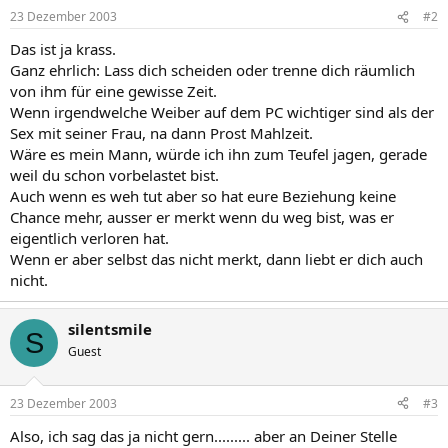
23 Dezember 2003
#2
Das ist ja krass.
Ganz ehrlich: Lass dich scheiden oder trenne dich räumlich
von ihm für eine gewisse Zeit.
Wenn irgendwelche Weiber auf dem PC wichtiger sind als der
Sex mit seiner Frau, na dann Prost Mahlzeit.
Wäre es mein Mann, würde ich ihn zum Teufel jagen, gerade
weil du schon vorbelastet bist.
Auch wenn es weh tut aber so hat eure Beziehung keine
Chance mehr, ausser er merkt wenn du weg bist, was er
eigentlich verloren hat.
Wenn er aber selbst das nicht merkt, dann liebt er dich auch
nicht.
silentsmile
S
Guest
23 Dezember 2003
#3
Also, ich sag das ja nicht gern......... aber an Deiner Stelle