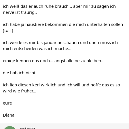
ich weiß das er auch ruhe brauch .. aber mir zu sagen ich
nerve ist traurig..
ich habe ja haustiere bekommen die mich unterhalten sollen
(toll )
ich werde es mir bis januar anschauen und dann muss ich
mich entscheiden was ich mache...
einige kennen das doch... angst alleine zu bleiben..
die hab ich nicht ...
ich lieb diesen kerl wirklich und ich will und hoffe das es so
wird wie früher...
eure
Diana