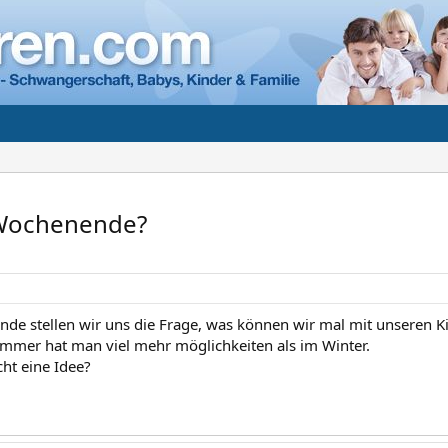
 Wochenende?
de stellen wir uns die Frage, was können wir mal mit unseren 
ommer hat man viel mehr möglichkeiten als im Winter.
cht eine Idee?