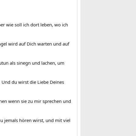
er wie soll ich dort leben, wo ich
Engel wird auf Dich warten und auf
zutun als sinegn und lachen, um
. Und du wirst die Liebe Deines
tehen wenn sie zu mir sprechen und
u jemals hören wirst, und mit viel