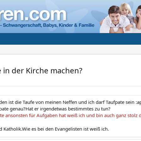
 in der Kirche machen?
 ist die Taufe von meinen Neffen und ich darf Taufpate sein :
pate genau?Hat er irgendetwas bestimmtes zu tun?
te ansonsten für Aufgaben hat weiß ich und bin auch ganz stolz
 Katholik.Wie es bei den Evangelisten ist weiß ich.