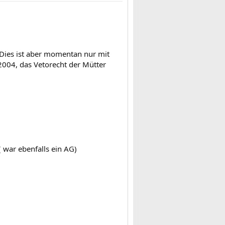
Dies ist aber momentan nur mit
 2004, das Vetorecht der Mütter
 war ebenfalls ein AG)