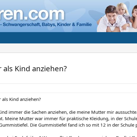
 als Kind anziehen?
 als Kind anziehen?
Kind immer die Sachen anziehen, die meine Mutter mir aussuchte.
t. Meine Mutter war immer für praktische Kleidung, in der Schule
mmistiefel. Die Gummistiefel fand ich so mit 12 in der Schule pei