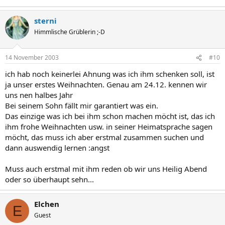
sterni
Himmlische Grüblerin ;-D
14 November 2003
#10
ich hab noch keinerlei Ahnung was ich ihm schenken soll, ist
ja unser erstes Weihnachten. Genau am 24.12. kennen wir
uns nen halbes Jahr
Bei seinem Sohn fällt mir garantiert was ein.
Das einzige was ich bei ihm schon machen möcht ist, das ich
ihm frohe Weihnachten usw. in seiner Heimatsprache sagen
möcht, das muss ich aber erstmal zusammen suchen und
dann auswendig lernen :angst
Muss auch erstmal mit ihm reden ob wir uns Heilig Abend
oder so überhaupt sehn...
Elchen
E
Guest