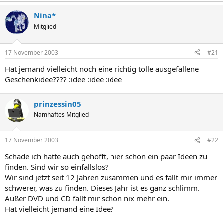
Nina*
Mitglied
17 November 2003
#21
Hat jemand vielleicht noch eine richtig tolle ausgefallene
Geschenkidee???? :idee :idee :idee
prinzessin05
Namhaftes Mitglied
17 November 2003
#22
Schade ich hatte auch gehofft, hier schon ein paar Ideen zu
finden. Sind wir so einfallslos?
Wir sind jetzt seit 12 Jahren zusammen und es fällt mir immer
schwerer, was zu finden. Dieses Jahr ist es ganz schlimm.
Außer DVD und CD fällt mir schon nix mehr ein.
Hat vielleicht jemand eine Idee?