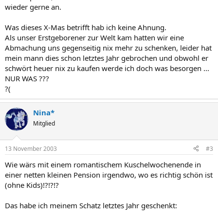
wieder gerne an.
Was dieses X-Mas betrifft hab ich keine Ahnung.
Als unser Erstgeborener zur Welt kam hatten wir eine
Abmachung uns gegenseitig nix mehr zu schenken, leider hat
mein mann dies schon letztes Jahr gebrochen und obwohl er
schwört heuer nix zu kaufen werde ich doch was besorgen ...
NUR WAS ???
?(
Nina*
Mitglied
13 November 2003
#3
Wie wärs mit einem romantischem Kuschelwochenende in
einer netten kleinen Pension irgendwo, wo es richtig schön ist
(ohne Kids)!?!?!?
Das habe ich meinem Schatz letztes Jahr geschenkt: