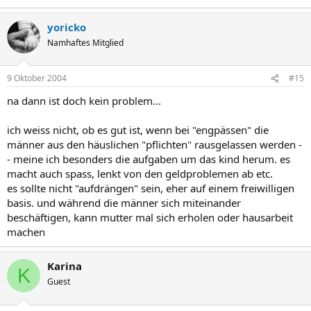
yoricko
Namhaftes Mitglied
9 Oktober 2004
#15
na dann ist doch kein problem...
ich weiss nicht, ob es gut ist, wenn bei "engpässen" die
männer aus den häuslichen "pflichten" rausgelassen werden -
- meine ich besonders die aufgaben um das kind herum. es
macht auch spass, lenkt von den geldproblemen ab etc.
es sollte nicht "aufdrängen" sein, eher auf einem freiwilligen
basis. und während die männer sich miteinander
beschäftigen, kann mutter mal sich erholen oder hausarbeit
machen
Karina
K
Guest