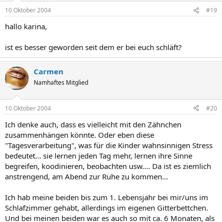
10 Oktober 2004
#19
hallo karina,
ist es besser geworden seit dem er bei euch schläft?
Carmen
Namhaftes Mitglied
10 Oktober 2004
#20
Ich denke auch, dass es vielleicht mit den Zähnchen
zusammenhängen könnte. Oder eben diese
"Tagesverarbeitung", was für die Kinder wahnsinnigen Stress
bedeutet... sie lernen jeden Tag mehr, lernen ihre Sinne
begreifen, koodinieren, beobachten usw.... Da ist es ziemlich
anstrengend, am Abend zur Ruhe zu kommen...
Ich hab meine beiden bis zum 1. Lebensjahr bei mir/uns im
Schlafzimmer gehabt, allerdings im eigenen Gitterbettchen.
Und bei meinen beiden war es auch so mit ca. 6 Monaten, als