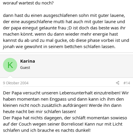
worauf wartest du noch?
dann hast du einen ausgeschlafenen sohn mit guter lauene,
der eine ausgeschlafene mutti hat auch mit guter laune und
der papa einegut gelaunte frau ;D ist doch das beste was ihr
machen könnt. wenn du dann wieder mehr energie hast
kannst du ab und zu mal gucke, ob diese phase vorbei ist und
jonah wie gewohnt in seinem bettchen schlafen lassen.
Karina
K
Guest
9 Oktober 2004
#14
Der Papa versucht unseren Lebensunterhalt einzutreiben! Wir
haben momentan nen Engpass und dann kann ich ihm den
kleinen nicht noch zusätzlich aufdrängen! Werde ihn dann
heute nacht bei mir schlafen lassen!
Der Papa hat nichts dagegen, der schläft momentan sowieso
auf der Couch wegen seiner Borreliose! Kann nur mit Licht
schlafen und ich brauche es nachts dunkel!