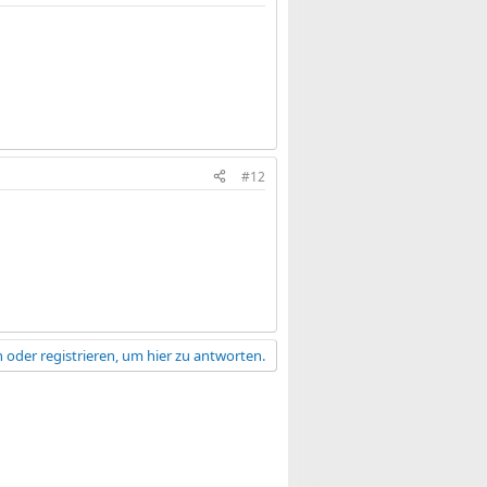
#12
 oder registrieren, um hier zu antworten.