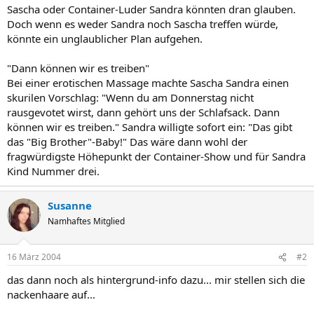
Sascha oder Container-Luder Sandra könnten dran glauben.
Doch wenn es weder Sandra noch Sascha treffen würde,
könnte ein unglaublicher Plan aufgehen.
"Dann können wir es treiben"
Bei einer erotischen Massage machte Sascha Sandra einen
skurilen Vorschlag: "Wenn du am Donnerstag nicht
rausgevotet wirst, dann gehört uns der Schlafsack. Dann
können wir es treiben." Sandra willigte sofort ein: "Das gibt
das "Big Brother"-Baby!" Das wäre dann wohl der
fragwürdigste Höhepunkt der Container-Show und für Sandra
Kind Nummer drei.
Susanne
Namhaftes Mitglied
16 März 2004
#2
das dann noch als hintergrund-info dazu... mir stellen sich die
nackenhaare auf...