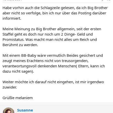
Habe vorhin auch die Schlagzeile gelesen, da ich Big Brother
aber nicht so verfolge, bin ich nur über das Posting darüber
informiert.
Meine Meinung zu Big Brother allgemein, seit der ersten
Staffel geht es doch nur noch um 2 Dinge- Geld und
Promistatus. Was macht man nicht alles um Reich und
Berühmt zu werden.
Mit einem BB-Baby wäre vermutlich Beides gesichert und
zeugt meines Erachtens nicht von treusorgenden,
verantwortungsvoll denkenden Menschen( Eltern, kann ich
dazu nicht sagen).
Weiter möchte ich darauf nicht eingehen, ist mir irgendwo
zuwider.
Grüßle melaniem
Susanne