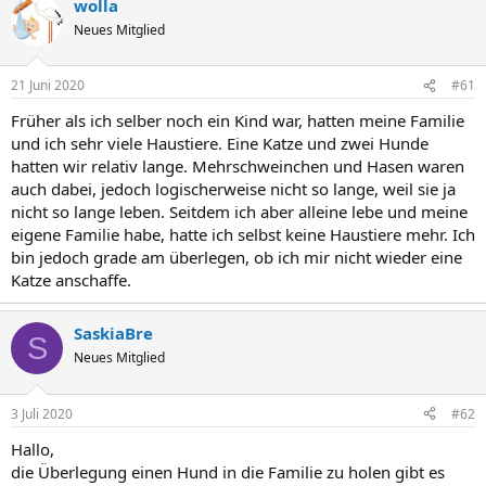
wolla
Neues Mitglied
21 Juni 2020
#61
Früher als ich selber noch ein Kind war, hatten meine Familie
und ich sehr viele Haustiere. Eine Katze und zwei Hunde
hatten wir relativ lange. Mehrschweinchen und Hasen waren
auch dabei, jedoch logischerweise nicht so lange, weil sie ja
nicht so lange leben. Seitdem ich aber alleine lebe und meine
eigene Familie habe, hatte ich selbst keine Haustiere mehr. Ich
bin jedoch grade am überlegen, ob ich mir nicht wieder eine
Katze anschaffe.
SaskiaBre
S
Neues Mitglied
3 Juli 2020
#62
Hallo,
die Überlegung einen Hund in die Familie zu holen gibt es