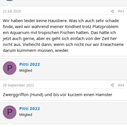
22 Juli 2020
#63
Wir haben leider keine Haustiere. Was ich auch sehr schade
finde, weil wir während meiner Kindheit trotz Platzproblem
ein Aquarium mit tropischen Fischen hatten. Das hätte ich
jetzt auch gerne, aber es geht sich einfach von der Zeit her
nicht aus. Vielleicht dann, wenn sich nicht nur wir Erwachsene
darum kümmern müssen, wieder.
Pitti 2022
P
Mitglied
28 September 2022
#64
Zwerggriffon (Hund) und bis vor kurzem einen Hamster
Pitti 2022
P
Mitglied