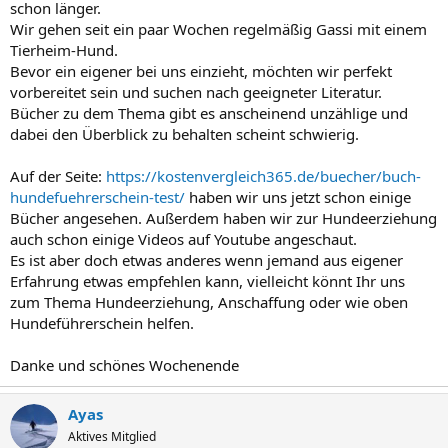
schon länger.
Wir gehen seit ein paar Wochen regelmäßig Gassi mit einem
Tierheim-Hund.
Bevor ein eigener bei uns einzieht, möchten wir perfekt
vorbereitet sein und suchen nach geeigneter Literatur.
Bücher zu dem Thema gibt es anscheinend unzählige und
dabei den Überblick zu behalten scheint schwierig.
Auf der Seite:
https://kostenvergleich365.de/buecher/buch-
hundefuehrerschein-test/
haben wir uns jetzt schon einige
Bücher angesehen. Außerdem haben wir zur Hundeerziehung
auch schon einige Videos auf Youtube angeschaut.
Es ist aber doch etwas anderes wenn jemand aus eigener
Erfahrung etwas empfehlen kann, vielleicht könnt Ihr uns
zum Thema Hundeerziehung, Anschaffung oder wie oben
Hundeführerschein helfen.
Danke und schönes Wochenende
Ayas
Aktives Mitglied