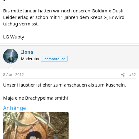
Bis mitte Januar hatten wir noch unseren Goldimix Dusti.
Leider erlag er schon mit 11 Jahren dem Krebs :-( Er wird
tüchtig vermisst.
LG Wubty
Ilona
Moderator
Teammitglied
8 April 2012
#52
Unser Haustier ist eher zum anschauen als zum kuscheln.
Maja eine Brachypelma smithi
Anhänge