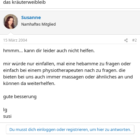
das kräuterweibleib
Susanne
Namhaftes Mitglied
15 März 2004
#2
hmmm... kann dir leider auch nicht helfen.
mir würde nur einfallen, mal eine hebamme zu fragen oder
einfach bei einem physiotherapeuten nach zu fragen. die
bieten bei uns auch immer massagen oder ähnliches an und
können da weiterhelfen.
gute besserung
lg
susi
Du musst dich einloggen oder registrieren, um hier zu antworten.