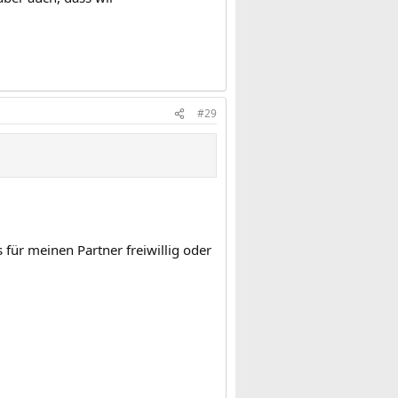
#29
für meinen Partner freiwillig oder