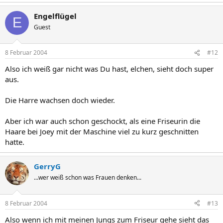
Engelflügel
E
Guest
8 Februar 2004
#12
Also ich weiß gar nicht was Du hast, elchen, sieht doch super
aus.
Die Harre wachsen doch wieder.
Aber ich war auch schon geschockt, als eine Friseurin die
Haare bei Joey mit der Maschine viel zu kurz geschnitten
hatte.
GerryG
...wer weiß schon was Frauen denken...
8 Februar 2004
#13
Also wenn ich mit meinen Jungs zum Friseur gehe sieht das