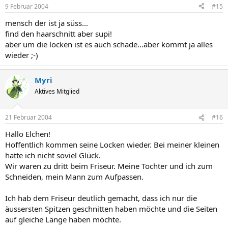
9 Februar 2004
#15
mensch der ist ja süss...
find den haarschnitt aber supi!
aber um die locken ist es auch schade...aber kommt ja alles
wieder ;-)
Myri
Aktives Mitglied
21 Februar 2004
#16
Hallo Elchen!
Hoffentlich kommen seine Locken wieder. Bei meiner kleinen
hatte ich nicht soviel Glück.
Wir waren zu dritt beim Friseur. Meine Tochter und ich zum
Schneiden, mein Mann zum Aufpassen.
Ich hab dem Friseur deutlich gemacht, dass ich nur die
äussersten Spitzen geschnitten haben möchte und die Seiten
auf gleiche Länge haben möchte.