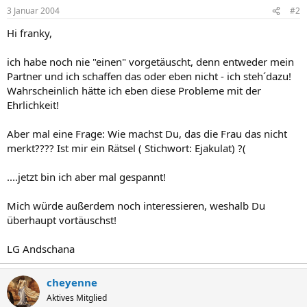
3 Januar 2004
#2
Hi franky,
ich habe noch nie "einen" vorgetäuscht, denn entweder mein
Partner und ich schaffen das oder eben nicht - ich steh´dazu!
Wahrscheinlich hätte ich eben diese Probleme mit der
Ehrlichkeit!
Aber mal eine Frage: Wie machst Du, das die Frau das nicht
merkt???? Ist mir ein Rätsel ( Stichwort: Ejakulat) ?(
....jetzt bin ich aber mal gespannt!
Mich würde außerdem noch interessieren, weshalb Du
überhaupt vortäuschst!
LG Andschana
cheyenne
Aktives Mitglied