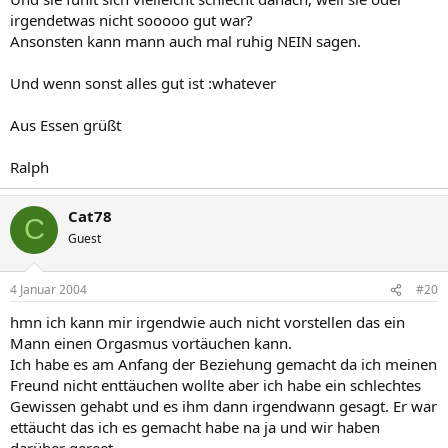
irgendetwas nicht sooooo gut war?
Ansonsten kann mann auch mal ruhig NEIN sagen.
Und wenn sonst alles gut ist :whatever
Aus Essen grüßt
Ralph
Cat78
C
Guest
4 Januar 2004
#20
hmn ich kann mir irgendwie auch nicht vorstellen das ein
Mann einen Orgasmus vortäuchen kann.
Ich habe es am Anfang der Beziehung gemacht da ich meinen
Freund nicht enttäuchen wollte aber ich habe ein schlechtes
Gewissen gehabt und es ihm dann irgendwann gesagt. Er war
ettäucht das ich es gemacht habe na ja und wir haben