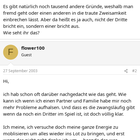
Es gibt natürlich noch tausend andere Gründe, weshalb man
fremd geht oder einen anderen in die traute Zweisamkeit
einbrechen lässt. Aber da heißt es ja auch, nicht der Dritte
bricht ein, sondern einer bricht aus.
Wie seht ihr das?
flower100
F
Guest
27 September 2003
#2
Hi,
ich hab schon oft darüber nachgedacht wie das geht. Wie
kann ich wenn ich einen Partner und Familie habe mir noch
mehr Probleme aufhalsen. Und dass es die zwangsläufig gibt
wenn da noch ein Dritter im Spiel ist, ist doch völlig klar.
Ich meine, ich versuche doch meine ganze Energie zu
moblisieren um alles wieder ins Lot zu bringen, und erst