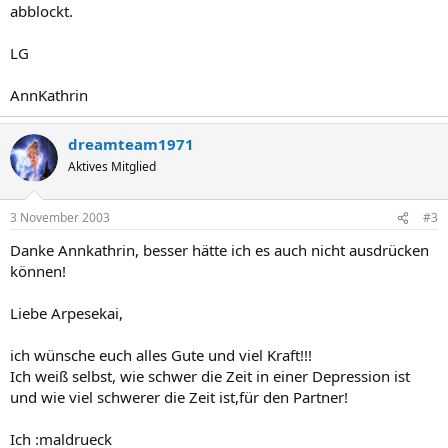
abblockt.
LG
AnnKathrin
dreamteam1971
Aktives Mitglied
3 November 2003
#3
Danke Annkathrin, besser hätte ich es auch nicht ausdrücken
können!
Liebe Arpesekai,
ich wünsche euch alles Gute und viel Kraft!!!
Ich weiß selbst, wie schwer die Zeit in einer Depression ist
und wie viel schwerer die Zeit ist,für den Partner!
Ich :maldrueck