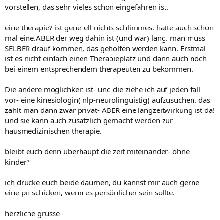
vorstellen, das sehr vieles schon eingefahren ist.
eine therapie? ist generell nichts schlimmes. hatte auch schon
mal eine.ABER der weg dahin ist (und war) lang. man muss
SELBER drauf kommen, das geholfen werden kann. Erstmal
ist es nicht einfach einen Therapieplatz und dann auch noch
bei einem entsprechendem therapeuten zu bekommen.
Die andere möglichkeit ist- und die ziehe ich auf jeden fall
vor- eine kinesiologin( nlp-neurolinguistig) aufzusuchen. das
zahlt man dann zwar privat- ABER eine langzeitwirkung ist da!
und sie kann auch zusätzlich gemacht werden zur
hausmedizinischen therapie.
bleibt euch denn überhaupt die zeit miteinander- ohne
kinder?
ich drücke euch beide daumen, du kannst mir auch gerne
eine pn schicken, wenn es persönlicher sein sollte.
herzliche grüsse