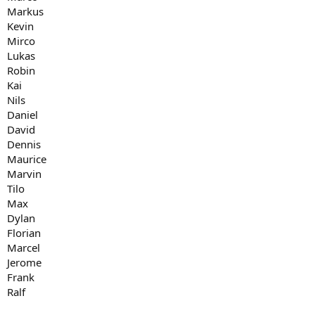
Markus
Kevin
Mirco
Lukas
Robin
Kai
Nils
Daniel
David
Dennis
Maurice
Marvin
Tilo
Max
Dylan
Florian
Marcel
Jerome
Frank
Ralf